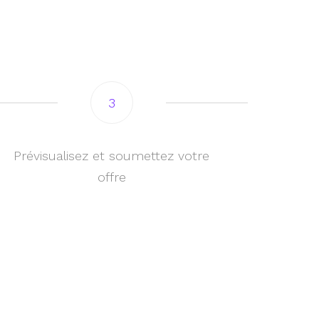
3
Prévisualisez et soumettez votre
offre