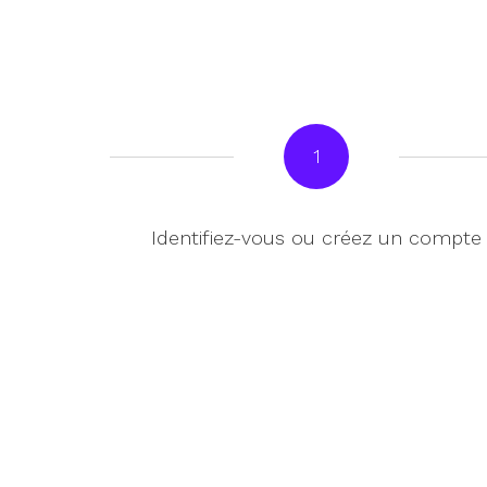
1
Identifiez-vous ou créez un compte