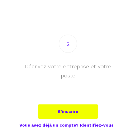
2
Décrivez votre entreprise et votre
poste
S'inscrire
Vous avez déjà un compte?
Identifiez-vous