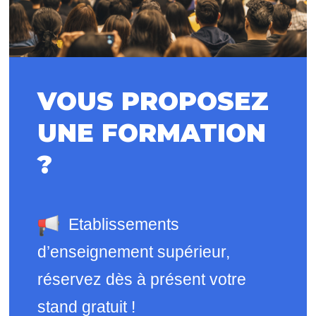
VOUS PROPOSEZ
UNE FORMATION
?
Etablissements
d’enseignement supérieur,
r
éservez dès à présent votre
stand gratuit !