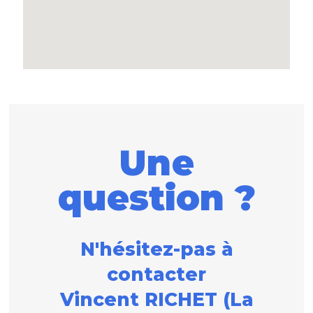
Une
question ?
N'hésitez-pas à
contacter
Vincent RICHET (La