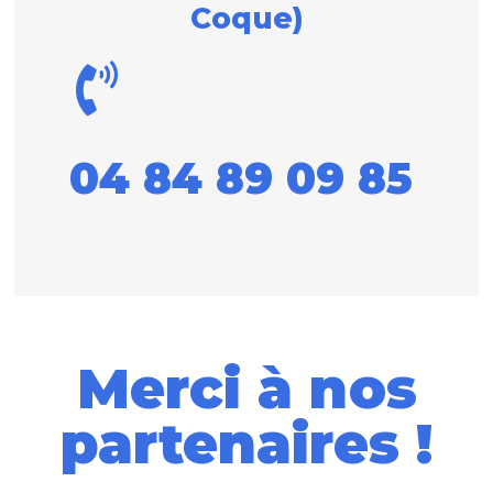
Coque)
04 84 89 09 85
Merci à nos
partenaires !