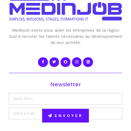
Medinjob existe pour aider les entreprises de la région
Sud à recruter les talents nécessaires au développement
de leur activité.
Newsletter
ENVOYER
Alternative: