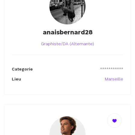
anaisbernard28
Graphiste/DA (Alternante)
Categorie
***********
Lieu
Marseille