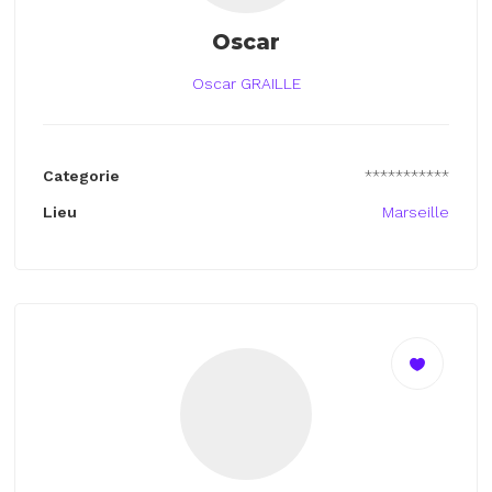
Oscar
Oscar GRAILLE
Categorie
***********
Lieu
Marseille