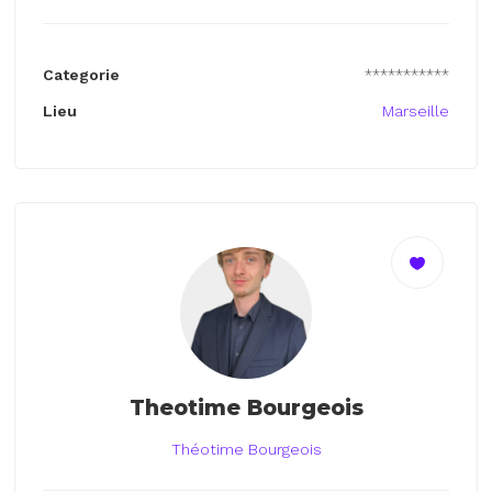
Categorie
***********
Lieu
Marseille
Theotime Bourgeois
Théotime Bourgeois