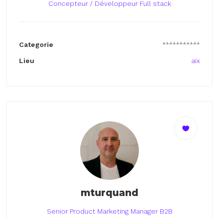
Concepteur / Développeur Full stack
Categorie
***********
Lieu
aix
mturquand
Senior Product Marketing Manager B2B