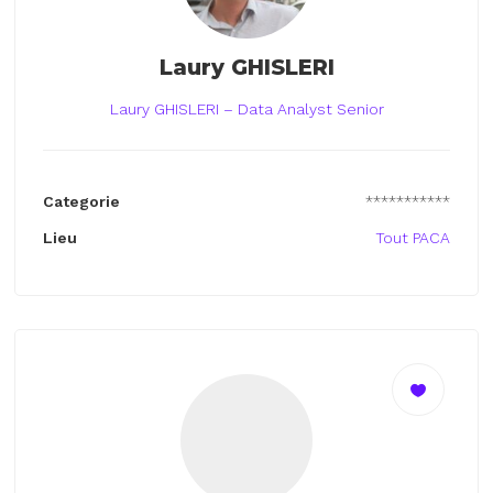
Laury GHISLERI
Laury GHISLERI – Data Analyst Senior
Categorie
***********
Lieu
Tout PACA