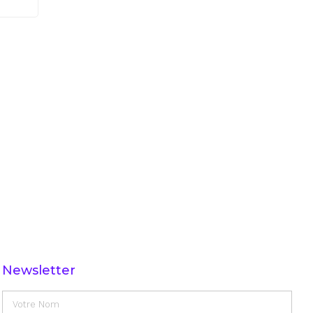
Newsletter