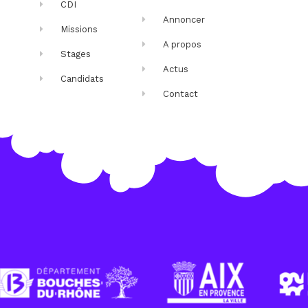
CDI
Annoncer
Missions
A propos
Stages
Actus
Candidats
Contact