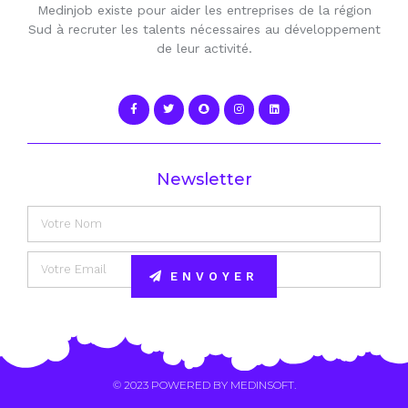
Medinjob existe pour aider les entreprises de la région
Sud à recruter les talents nécessaires au développement
de leur activité.
Newsletter
ENVOYER
Alternative:
© 2023 POWERED BY
MEDINSOFT
.