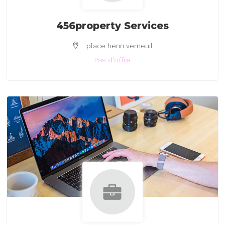
456property Services
place henri verneuil
Pas d'offre