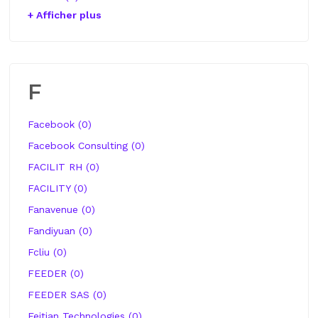
+ Afficher plus
F
Facebook (0)
Facebook Consulting (0)
FACILIT RH (0)
FACILITY (0)
Fanavenue (0)
Fandiyuan (0)
Fcliu (0)
FEEDER (0)
FEEDER SAS (0)
Feitian Technologies (0)