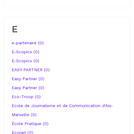
E
e-partenaire (0)
E-Scopics (0)
E-Scopics (0)
EASY PARTNER (0)
Easy Partner (0)
Easy Partner (0)
Eco-Troop (0)
Ecole de Journalisme et de Communication d'Aix-
Marseille (0)
École Pratique (0)
Econet (0)