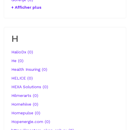
+ Afficher plus
H
HalioDx (0)
He (0)
Health Insuring (0)
HELICE (0)
HEXA Solutions (0)
Hilmerarts (0)
Homehiive (0)
Homepulse (0)
Hopenergie.com (0)