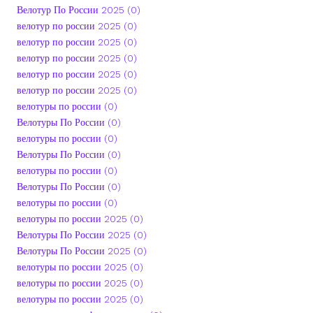
Велотур По России 2025 (0)
велотур по россии 2025 (0)
велотур по россии 2025 (0)
велотур по россии 2025 (0)
велотур по россии 2025 (0)
велотур по россии 2025 (0)
велотуры по россии (0)
Велотуры По России (0)
велотуры по россии (0)
Велотуры По России (0)
велотуры по россии (0)
Велотуры По России (0)
велотуры по россии (0)
велотуры по россии 2025 (0)
Велотуры По России 2025 (0)
Велотуры По России 2025 (0)
велотуры по россии 2025 (0)
велотуры по россии 2025 (0)
велотуры по россии 2025 (0)