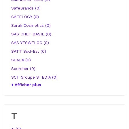
SafeBrands (0)
SAFELOGY (0)
Sarah Cosmetics (0)
SAS CHEF BASIL (0)
SAS YESWELOC (0)
SATT Sud-Est (0)
SCALA (0)
Scorcher (0)
SCT Groupe STEDIA (0)
+ Afficher plus
T
T (0)