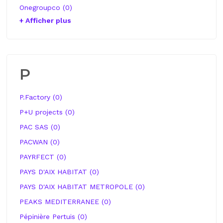
Onegroupco (0)
+ Afficher plus
P
P.Factory (0)
P+U projects (0)
PAC SAS (0)
PACWAN (0)
PAYRFECT (0)
PAYS D'AIX HABITAT (0)
PAYS D'AIX HABITAT METROPOLE (0)
PEAKS MEDITERRANEE (0)
Pépinière Pertuis (0)