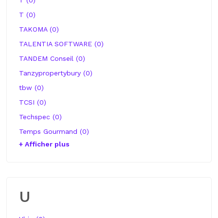
T (0)
TAKOMA (0)
TALENTIA SOFTWARE (0)
TANDEM Conseil (0)
Tanzypropertybury (0)
tbw (0)
TCSI (0)
Techspec (0)
Temps Gourmand (0)
+ Afficher plus
U