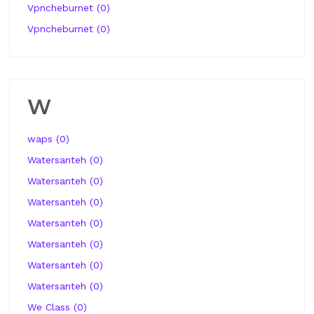
Vpncheburnet (0)
Vpncheburnet (0)
W
waps (0)
Watersanteh (0)
Watersanteh (0)
Watersanteh (0)
Watersanteh (0)
Watersanteh (0)
Watersanteh (0)
Watersanteh (0)
We Class (0)