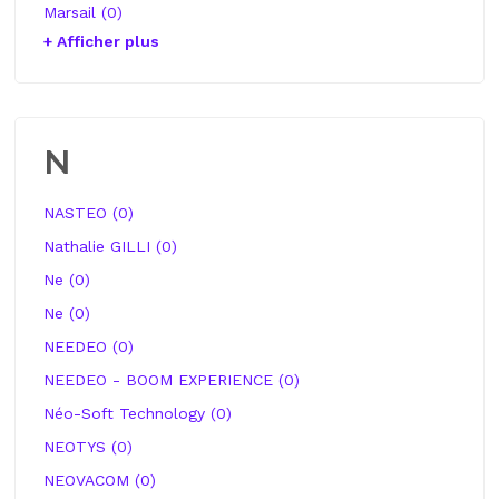
Marsail (0)
+ Afficher plus
N
NASTEO (0)
Nathalie GILLI (0)
Ne (0)
Ne (0)
NEEDEO (0)
NEEDEO - BOOM EXPERIENCE (0)
Néo-Soft Technology (0)
NEOTYS (0)
NEOVACOM (0)