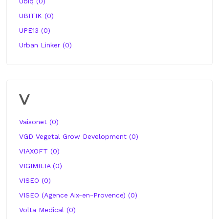
Ubiq (0)
UBITIK (0)
UPE13 (0)
Urban Linker (0)
V
Vaisonet (0)
VGD Vegetal Grow Development (0)
VIAXOFT (0)
VIGIMILIA (0)
VISEO (0)
VISEO (Agence Aix-en-Provence) (0)
Volta Medical (0)