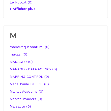
Le Hublot (0)
+ Afficher plus
M
maboutiqueonaturel (0)
makazi (0)
MANAGEO (0)
MANAGEO DATA AGENCY (0)
MAPPING CONTROL (0)
Marie Paule DETRIE (0)
Market Academy (0)
Market Invaders (0)
Marsactu (0)