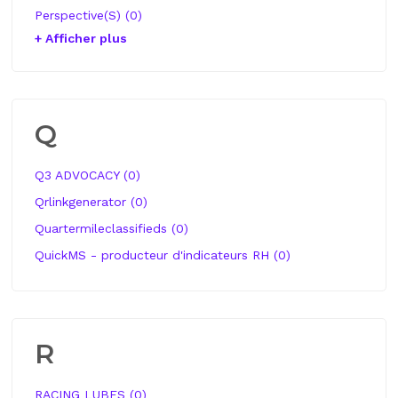
Perspective(S) (0)
+ Afficher plus
Q
Q3 ADVOCACY (0)
Qrlinkgenerator (0)
Quartermileclassifieds (0)
QuickMS - producteur d'indicateurs RH (0)
R
RACING LUBES (0)