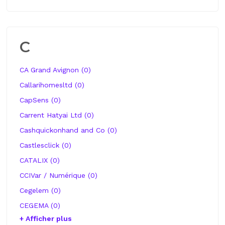
C
CA Grand Avignon (0)
Callarihomesltd (0)
CapSens (0)
Carrent Hatyai Ltd (0)
Cashquickonhand and Co (0)
Castlesclick (0)
CATALIX (0)
CCIVar / Numérique (0)
Cegelem (0)
CEGEMA (0)
+ Afficher plus