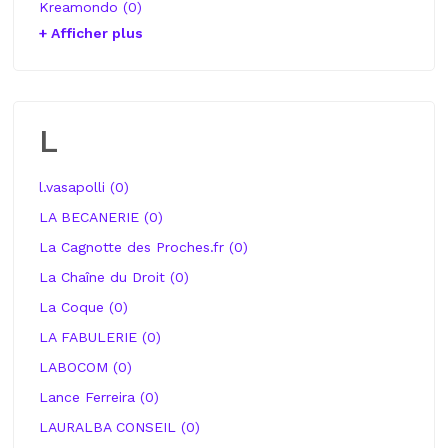
Kreamondo (0)
+ Afficher plus
L
l.vasapolli (0)
LA BECANERIE (0)
La Cagnotte des Proches.fr (0)
La Chaîne du Droit (0)
La Coque (0)
LA FABULERIE (0)
LABOCOM (0)
Lance Ferreira (0)
LAURALBA CONSEIL (0)