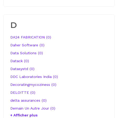
D
DA24 FABRICATION (0)
Daher Software (0)
Data Solutions (0)
Datack (0)
Datasystd (0)
DDC Laboratories India (0)
Decoratingmycoziness (0)
DELOITTE (0)
delta assurances (0)
Demain Un Autre Jour (0)
+ Afficher plus