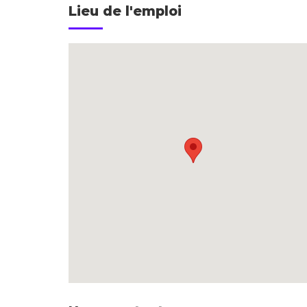
Lieu de l'emploi