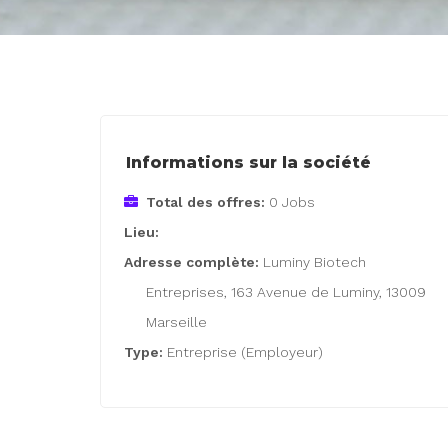
Informations sur la société
Total des offres:
0 Jobs
Lieu:
Adresse complète:
Luminy Biotech
Entreprises, 163 Avenue de Luminy, 13009
Marseille
Type:
Entreprise (Employeur)