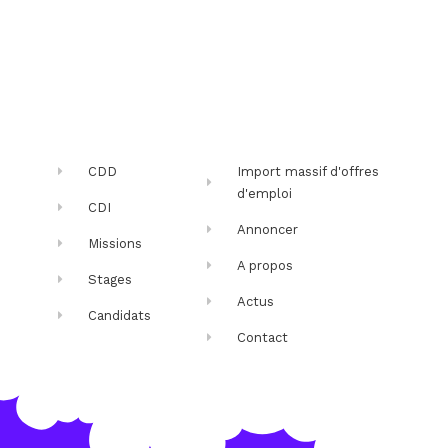
CDD
Import massif d'offres
d'emploi
CDI
Annoncer
Missions
A propos
Stages
Actus
Candidats
Contact