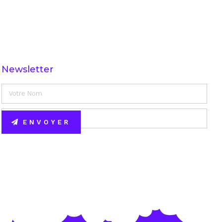
Newsletter
ENVOYER
Alternative: