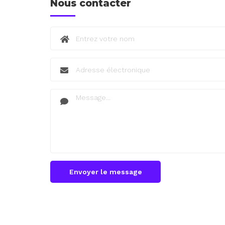
Nous contacter
Envoyer le message