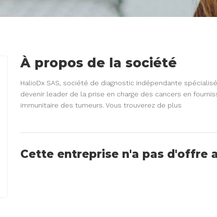
À propos de la société
HalioDx SAS, société de diagnostic indépendante spécialis
devenir leader de la prise en charge des cancers en fournis
immunitaire des tumeurs. Vous trouverez de plus
Cette entreprise n'a pas d'offre 