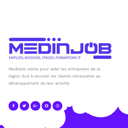
Medinjob existe pour aider les entreprises de la
région Sud à recruter les talents nécessaires au
développement de leur activité.