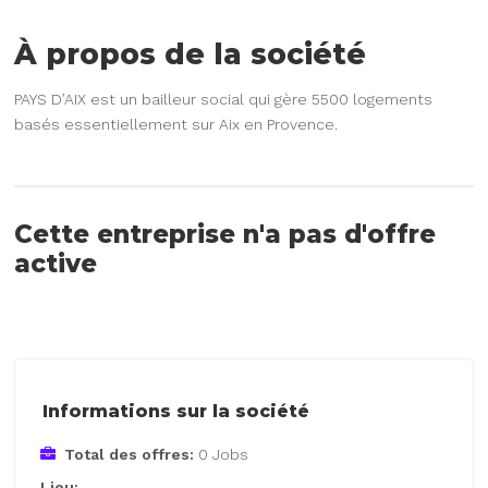
À propos de la société
PAYS D’AIX est un bailleur social qui gère 5500 logements
basés essentiellement sur Aix en Provence.
Cette entreprise n'a pas d'offre
active
Informations sur la société
Total des offres:
0 Jobs
Lieu: