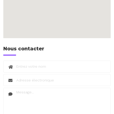
Nous contacter