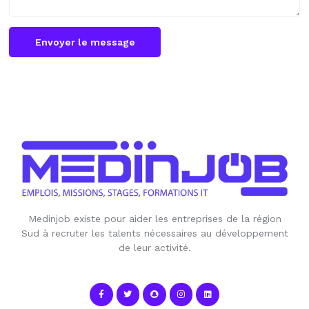
Envoyer le message
Medinjob existe pour aider les entreprises de la région
Sud à recruter les talents nécessaires au développement
de leur activité.