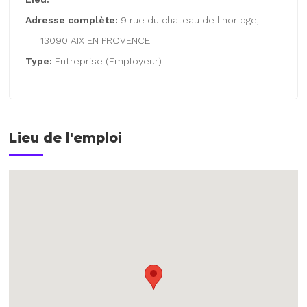
Adresse complète:
9 rue du chateau de l'horloge,
13090 AIX EN PROVENCE
Type:
Entreprise (Employeur)
Lieu de l'emploi