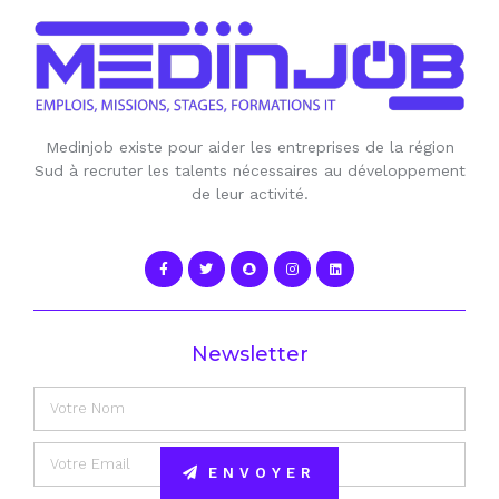
Medinjob existe pour aider les entreprises de la région
Sud à recruter les talents nécessaires au développement
de leur activité.
Newsletter
ENVOYER