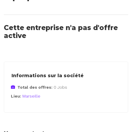
Cette entreprise n'a pas d'offre
active
Informations sur la société
Total des offres:
0 Jobs
Lieu:
Marseille