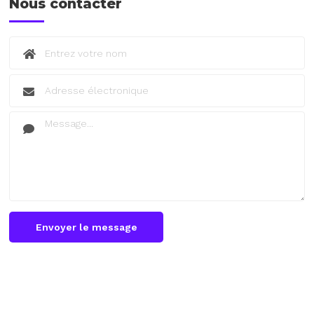
Nous contacter
Envoyer le message