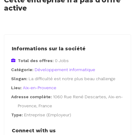
active
Informations sur la société
Total des offres:
0 Jobs
Catégorie:
Développement informatique
Slogan:
La difficulté est notre plus beau challenge
Lieu:
Aix-en-Provence
Adresse complète:
1060 Rue René Descartes, Aix-en-
Provence, France
Type:
Entreprise (Employeur)
Connect with us