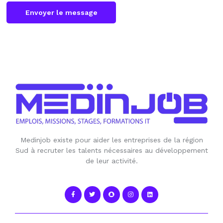
Envoyer le message
Medinjob existe pour aider les entreprises de la région
Sud à recruter les talents nécessaires au développement
de leur activité.