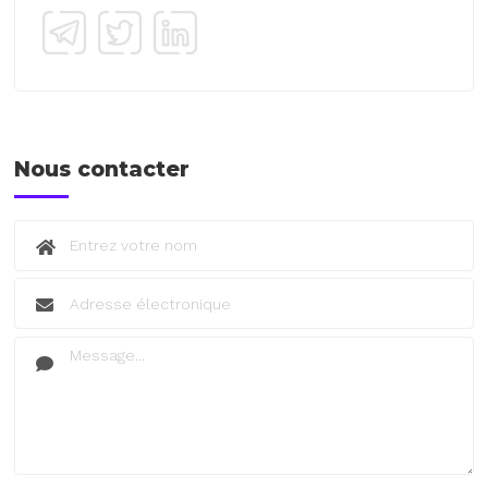
Nous contacter