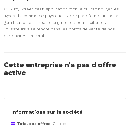
62 Ruby Street cest lapplication mobile qui fait bouger les
lignes du commerce physique ! Notre plateforme utilise la
gamification et la réalité augmentée pour inciter les
utilisateurs à se rendre dans les points de vente de nos
partenaires. En comb
Cette entreprise n'a pas d'offre
active
Informations sur la société
Total des offres:
0 Jobs