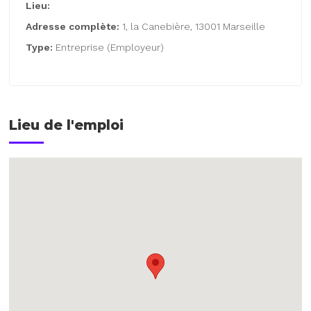
Lieu:
Adresse complète:
1, la Canebière, 13001 Marseille
Type:
Entreprise (Employeur)
Lieu de l'emploi