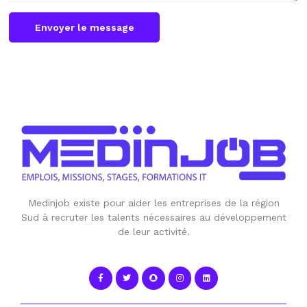
Envoyer le message
Medinjob existe pour aider les entreprises de la région
Sud à recruter les talents nécessaires au développement
de leur activité.