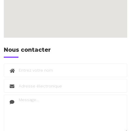
Nous contacter