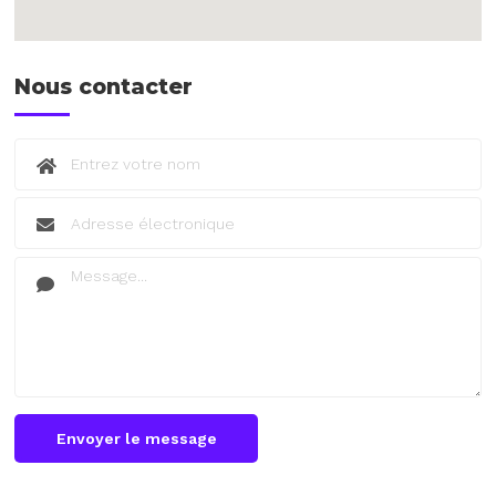
Nous contacter
Envoyer le message