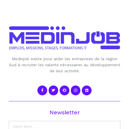
Medinjob existe pour aider les entreprises de la région
Sud à recruter les talents nécessaires au développement
de leur activité.
Newsletter