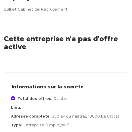
SSII et Cabinet de Recrutement
Cette entreprise n'a pas d'offre
active
Informations sur la société
Total des offres:
0 Jobs
Lieu:
Adresse complète:
350 av du mistral, 13600 La Ciotat
Type:
Entreprise (Employeur)