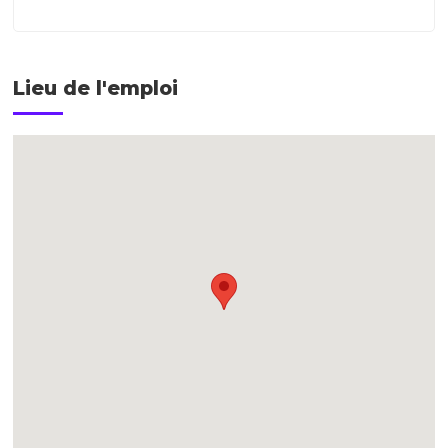
Lieu de l'emploi