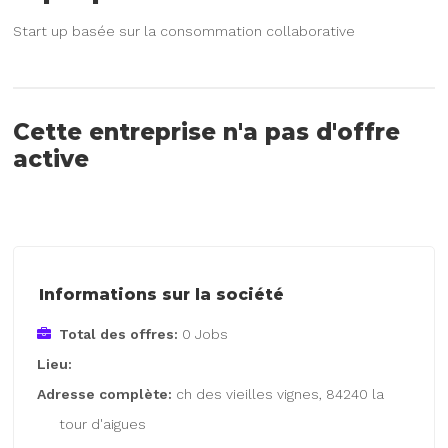
Start up basée sur la consommation collaborative
Cette entreprise n'a pas d'offre
active
Informations sur la société
Total des offres:
0 Jobs
Lieu:
Adresse complète:
ch des vieilles vignes, 84240 la
tour d'aigues