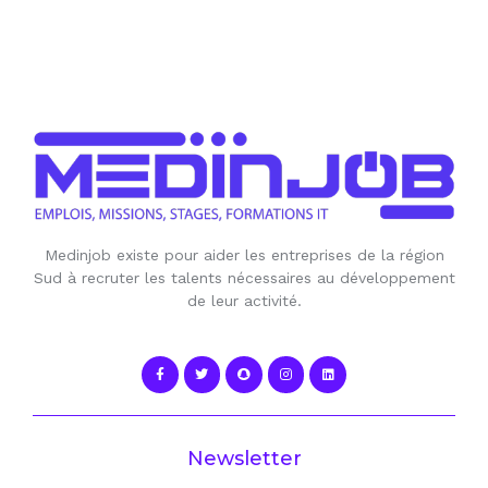
Medinjob existe pour aider les entreprises de la région
Sud à recruter les talents nécessaires au développement
de leur activité.
Newsletter