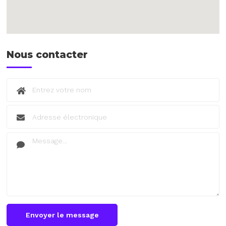
Nous contacter
Envoyer le message