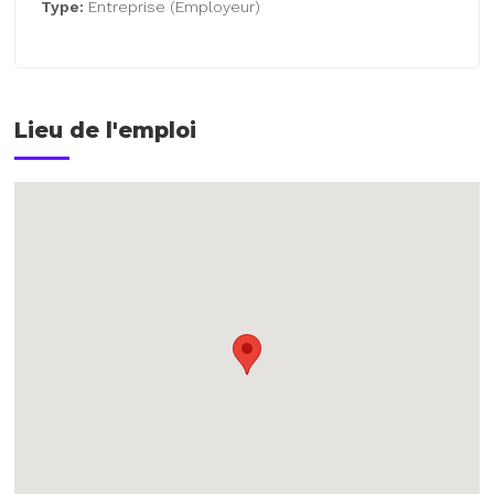
Type:
Entreprise (Employeur)
Lieu de l'emploi