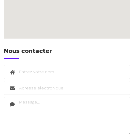
Nous contacter