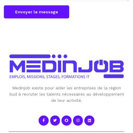
Envoyer le message
Medinjob existe pour aider les entreprises de la région
Sud à recruter les talents nécessaires au développement
de leur activité.