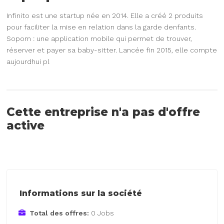
Infinito est une startup née en 2014. Elle a créé 2 produits
pour faciliter la mise en relation dans la garde denfants. 
Sopom : une application mobile qui permet de trouver,
réserver et payer sa baby-sitter. Lancée fin 2015, elle compte
aujourdhui pl
Cette entreprise n'a pas d'offre
active
Informations sur la société
Total des offres:
0 Jobs