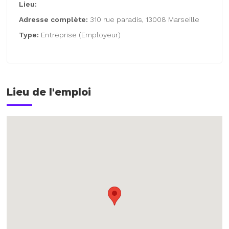
Lieu:
Adresse complète:
310 rue paradis, 13008 Marseille
Type:
Entreprise (Employeur)
Lieu de l'emploi