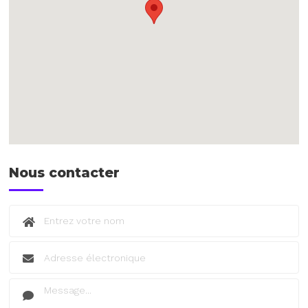
Nous contacter