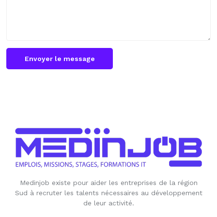
Envoyer le message
Medinjob existe pour aider les entreprises de la région
Sud à recruter les talents nécessaires au développement
de leur activité.