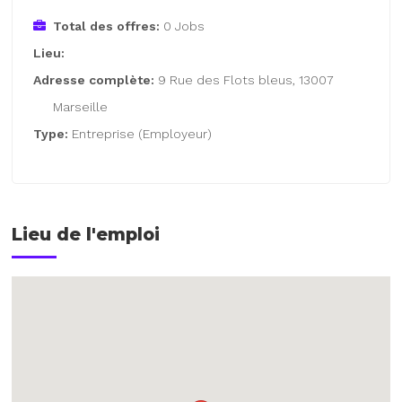
Total des offres:
0 Jobs
Lieu:
Adresse complète:
9 Rue des Flots bleus, 13007
Marseille
Type:
Entreprise (Employeur)
Lieu de l'emploi