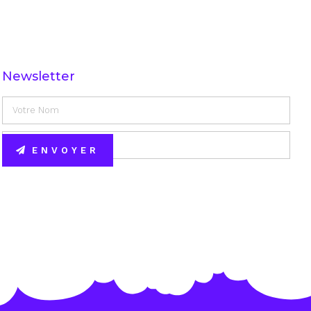
Newsletter
ENVOYER
Alternative: