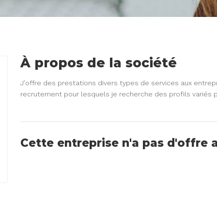
À propos de la société
J’offre des prestations divers types de services aux entrepr
recrutement pour lesquels je recherche des profils variés 
Cette entreprise n'a pas d'offre 