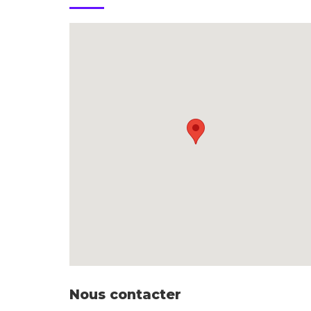
Nous contacter