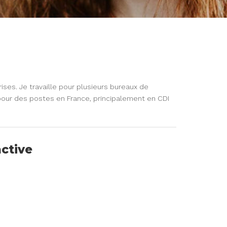
ises. Je travaille pour plusieurs bureaux de
pour des postes en France, principalement en CDI
active