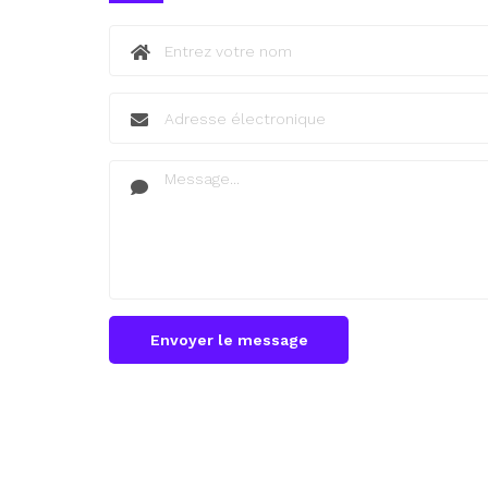
Envoyer le message