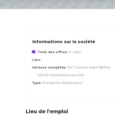
Informations sur la société
Total des offres:
0 Jobs
Lieu:
Adresse complète:
507 Chemin Saint Michel,
06230 Villefranche sur mer
Type:
Entreprise (Employeur)
Lieu de l'emploi