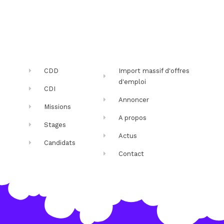
CDD
Import massif d'offres
d'emploi
CDI
Annoncer
Missions
A propos
Stages
Actus
Candidats
Contact