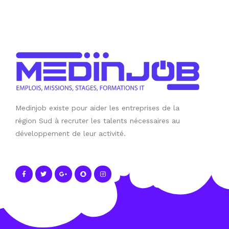
Medinjob existe pour aider les entreprises de la
région Sud à recruter les talents nécessaires au
développement de leur activité.