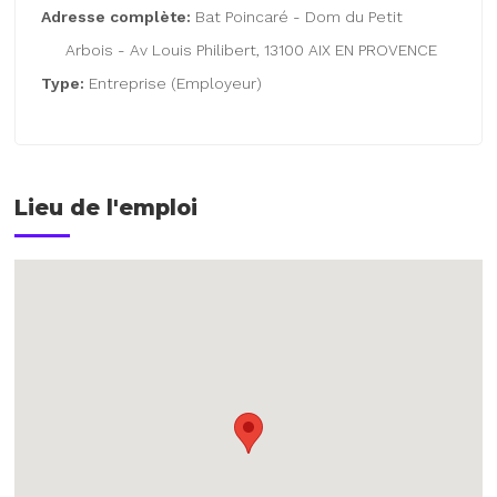
Adresse complète:
Bat Poincaré - Dom du Petit
Arbois - Av Louis Philibert, 13100 AIX EN PROVENCE
Type:
Entreprise (Employeur)
Lieu de l'emploi