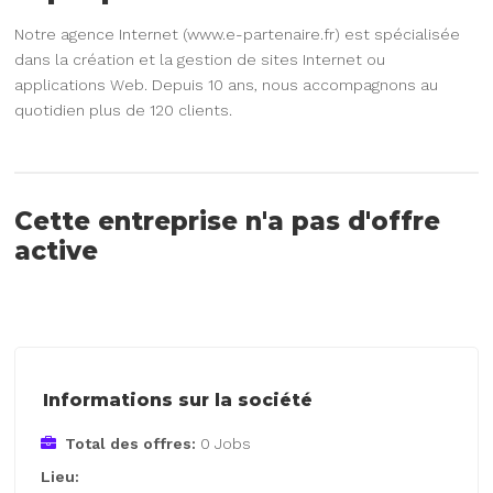
Notre agence Internet (www.e-partenaire.fr) est spécialisée
dans la création et la gestion de sites Internet ou
applications Web. Depuis 10 ans, nous accompagnons au
quotidien plus de 120 clients.
Cette entreprise n'a pas d'offre
active
Informations sur la société
Total des offres:
0 Jobs
Lieu: