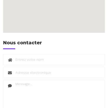
Nous contacter