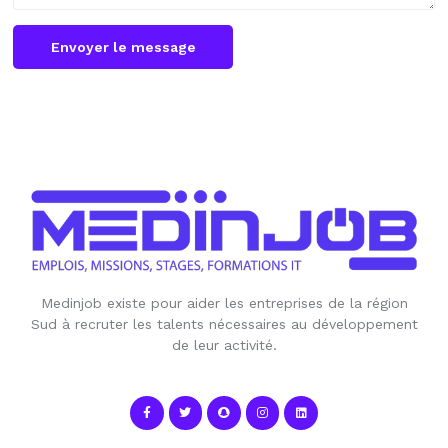
Envoyer le message
Medinjob existe pour aider les entreprises de la région
Sud à recruter les talents nécessaires au développement
de leur activité.