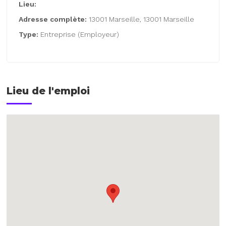
Lieu:
Adresse complète:
13001 Marseille, 13001 Marseille
Type:
Entreprise (Employeur)
Lieu de l'emploi