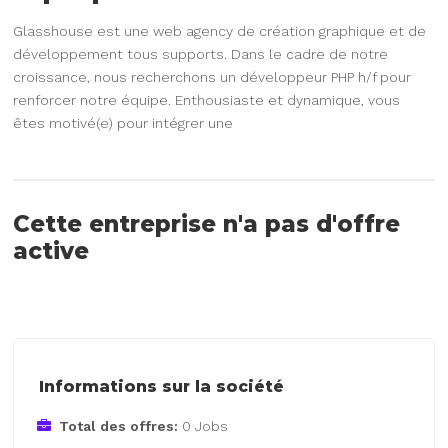
Glasshouse est une web agency de création graphique et de
développement tous supports. Dans le cadre de notre
croissance, nous recherchons un développeur PHP h/f pour
renforcer notre équipe. Enthousiaste et dynamique, vous
êtes motivé(e) pour intégrer une
Cette entreprise n'a pas d'offre
active
Informations sur la société
Total des offres:
0 Jobs