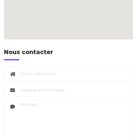
Nous contacter