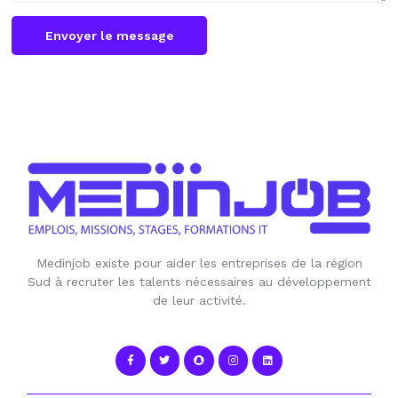
Envoyer le message
Medinjob existe pour aider les entreprises de la région
Sud à recruter les talents nécessaires au développement
de leur activité.