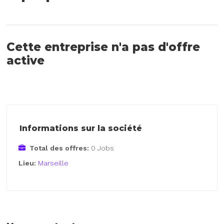
Cette entreprise n'a pas d'offre
active
Informations sur la société
Total des offres:
0 Jobs
Lieu:
Marseille