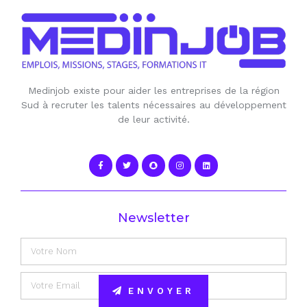
Medinjob existe pour aider les entreprises de la région
Sud à recruter les talents nécessaires au développement
de leur activité.
Newsletter
ENVOYER