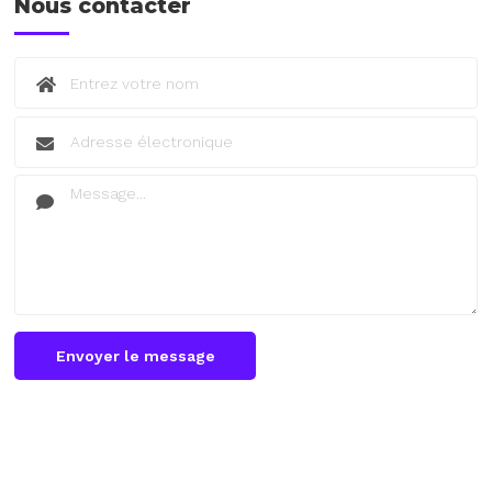
Nous contacter
Envoyer le message