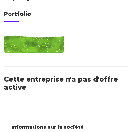
Portfolio
Cette entreprise n'a pas d'offre
active
Informations sur la société