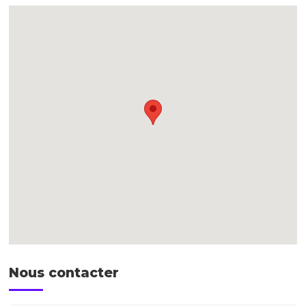
Nous contacter