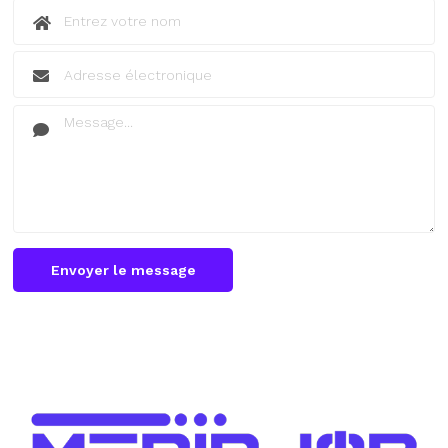
Envoyer le message