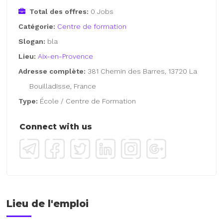
Total des offres:
0 Jobs
Catégorie:
Centre de formation
Slogan:
bla
Lieu:
Aix-en-Provence
Adresse complète:
381 Chemin des Barres, 13720 La
Bouilladisse, France
Type:
École / Centre de Formation
Connect with us
Lieu de l'emploi