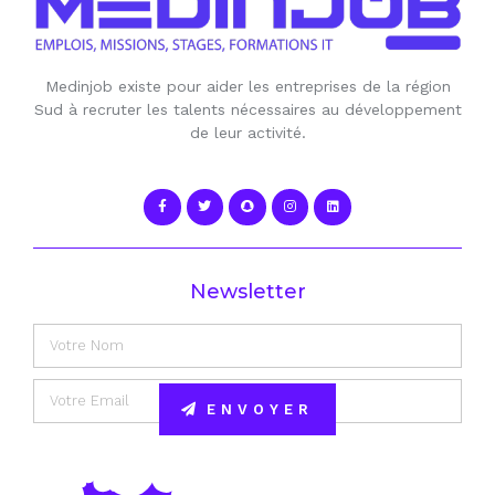
Medinjob existe pour aider les entreprises de la région
Sud à recruter les talents nécessaires au développement
de leur activité.
Newsletter
ENVOYER
Alternative: