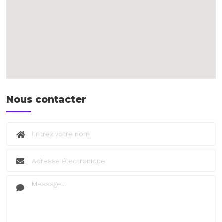
Nous contacter