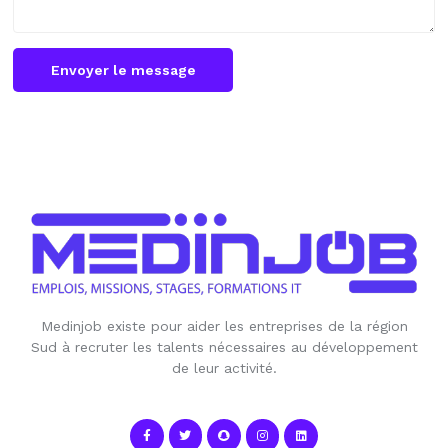
Envoyer le message
Medinjob existe pour aider les entreprises de la région
Sud à recruter les talents nécessaires au développement
de leur activité.