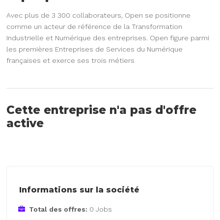
Avec plus de 3 300 collaborateurs, Open se positionne
comme un acteur de référence de la Transformation
Industrielle et Numérique des entreprises. Open figure parmi
les premières Entreprises de Services du Numérique
françaises et exerce ses trois métiers
Cette entreprise n'a pas d'offre
active
Informations sur la société
Total des offres:
0 Jobs