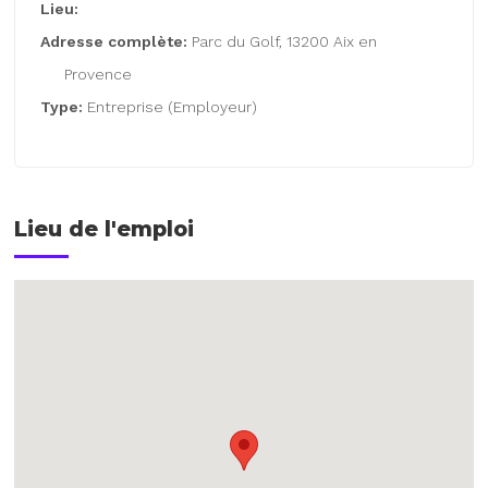
Lieu:
Adresse complète:
Parc du Golf, 13200 Aix en
Provence
Type:
Entreprise (Employeur)
Lieu de l'emploi