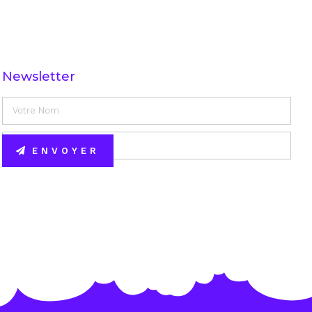
Newsletter
ENVOYER
Alternative: