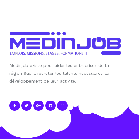
Medinjob existe pour aider les entreprises de la
région Sud à recruter les talents nécessaires au
développement de leur activité.