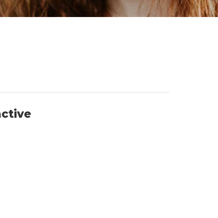
active