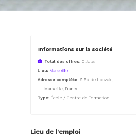
Informations sur la société
Total des offres:
0 Jobs
Lieu:
Marseille
Adresse complète:
9 Bd de Louvain,
Marseille, France
Type:
École / Centre de Formation
Lieu de l'emploi