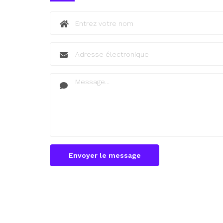
Envoyer le message