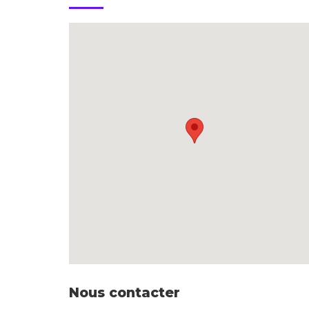
Nous contacter