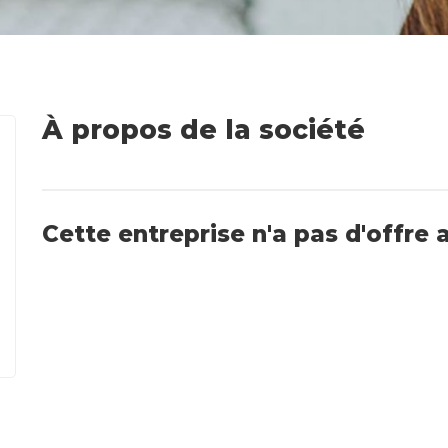
À propos de la société
Cette entreprise n'a pas d'offre 