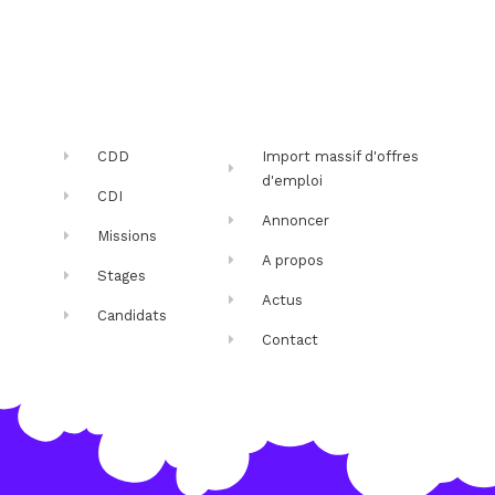
CDD
Import massif d'offres
d'emploi
CDI
Annoncer
Missions
A propos
Stages
Actus
Candidats
Contact