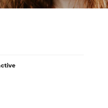
active