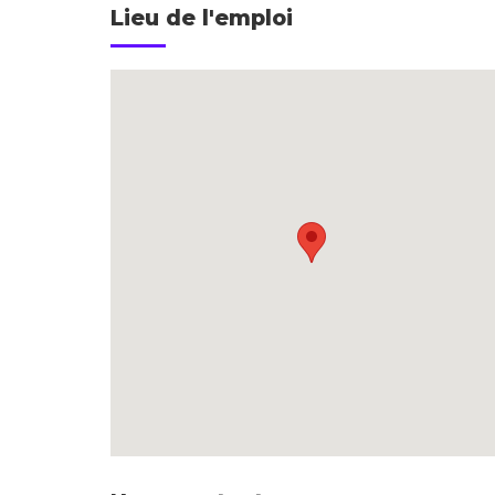
Lieu de l'emploi