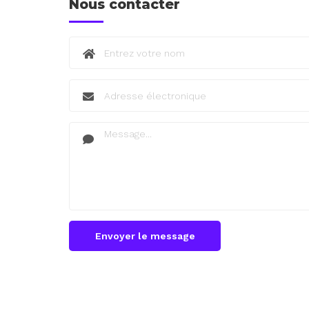
Nous contacter
Envoyer le message