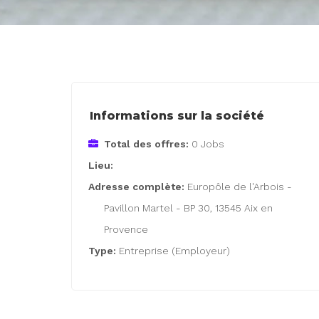
Informations sur la société
Total des offres:
0 Jobs
Lieu:
Adresse complète:
Europôle de l'Arbois -
Pavillon Martel - BP 30, 13545 Aix en
Provence
Type:
Entreprise (Employeur)