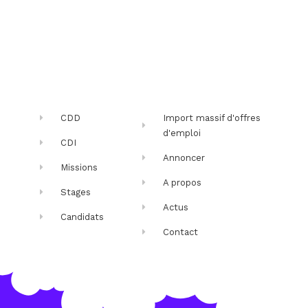
CDD
Import massif d'offres
d'emploi
CDI
Annoncer
Missions
A propos
Stages
Actus
Candidats
Contact