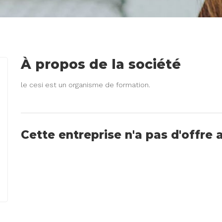
À propos de la société
le cesi est un organisme de formation.
Cette entreprise n'a pas d'offre 