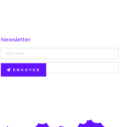
Newsletter
ENVOYER
Alternative: