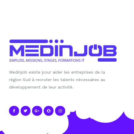
Medinjob existe pour aider les entreprises de la
région Sud à recruter les talents nécessaires au
développement de leur activité.