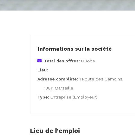
Informations sur la société
Total des offres:
0 Jobs
Lieu:
Adresse complète:
1 Route des Camoins,
13011 Marseille
Type:
Entreprise (Employeur)
Lieu de l'emploi