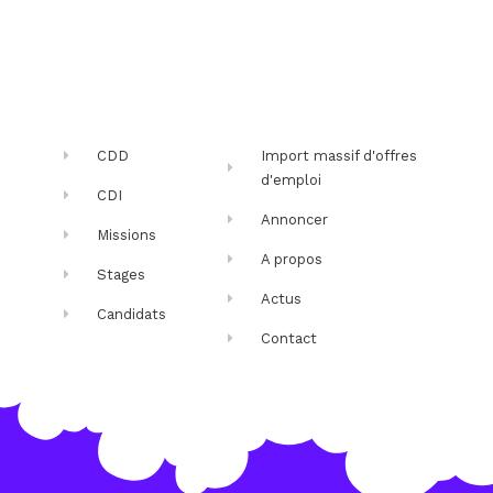
CDD
Import massif d'offres
d'emploi
CDI
Annoncer
Missions
A propos
Stages
Actus
Candidats
Contact