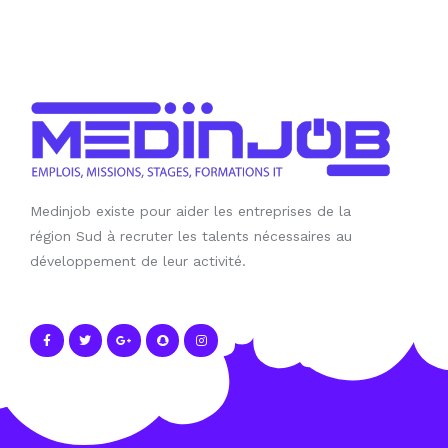
Medinjob existe pour aider les entreprises de la
région Sud à recruter les talents nécessaires au
développement de leur activité.