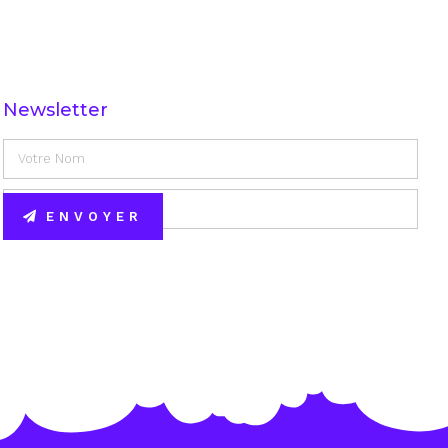
Newsletter
ENVOYER
Alternative: