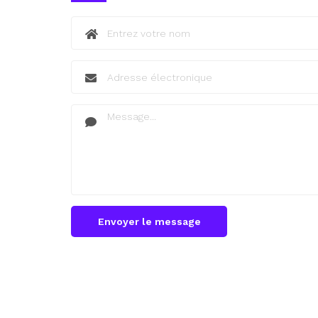
Envoyer le message