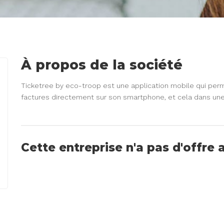
À propos de la société
Ticketree by eco-troop est une application mobile qui perm
factures directement sur son smartphone, et cela dans u
Cette entreprise n'a pas d'offre 