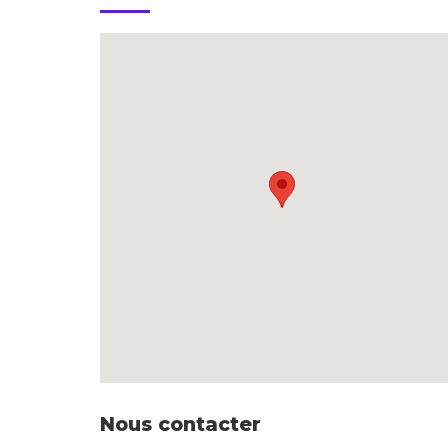
Nous contacter