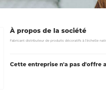
À propos de la société
Fabricant distributeur de produits décoratifs à l’échelle nat
Cette entreprise n'a pas d'offre 