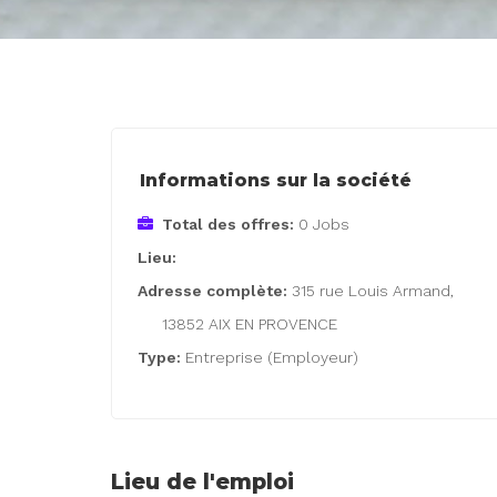
Informations sur la société
Total des offres:
0 Jobs
Lieu:
Adresse complète:
315 rue Louis Armand,
13852 AIX EN PROVENCE
Type:
Entreprise (Employeur)
Lieu de l'emploi