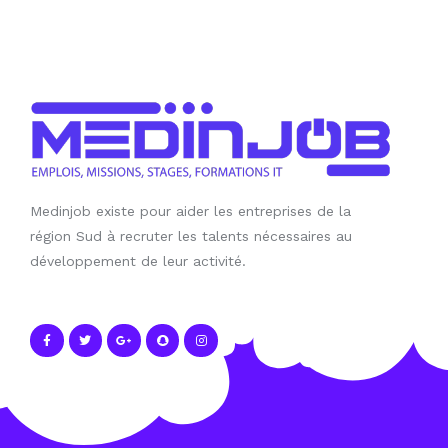
Medinjob existe pour aider les entreprises de la
région Sud à recruter les talents nécessaires au
développement de leur activité.