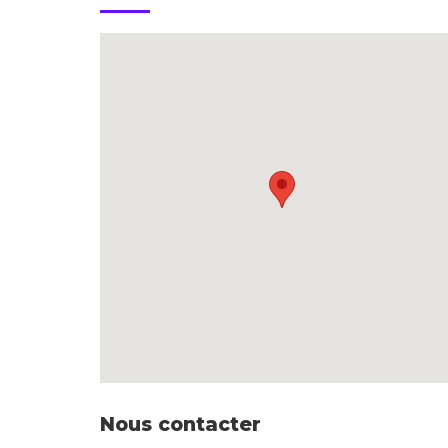
Nous contacter