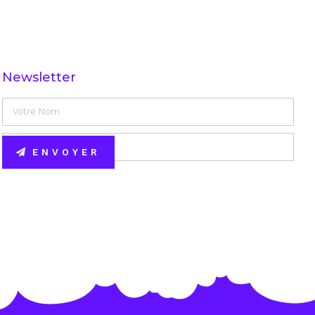
Newsletter
ENVOYER
Alternative: