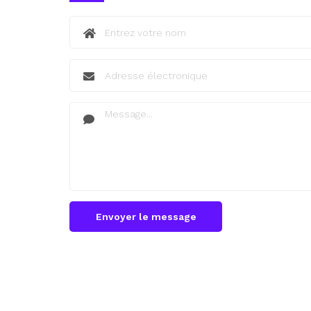
Envoyer le message