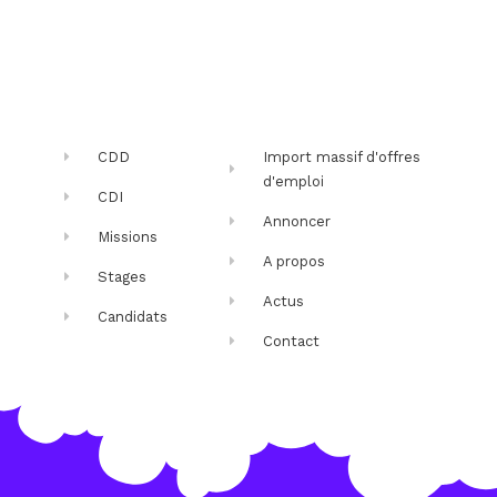
CDD
Import massif d'offres
d'emploi
CDI
Annoncer
Missions
A propos
Stages
Actus
Candidats
Contact