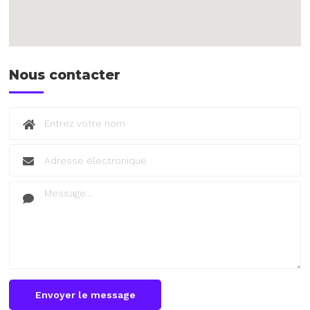
Nous contacter
Envoyer le message