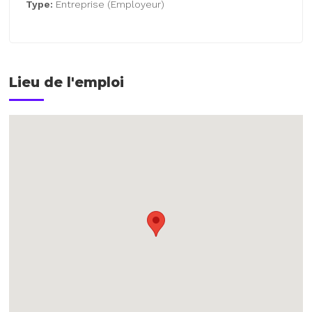
Type:
Entreprise (Employeur)
Lieu de l'emploi