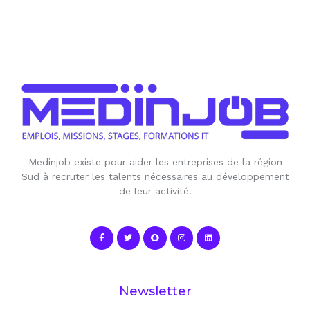
Medinjob existe pour aider les entreprises de la région
Sud à recruter les talents nécessaires au développement
de leur activité.
Newsletter