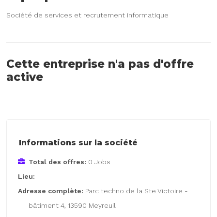
Société de services et recrutement informatique
Cette entreprise n'a pas d'offre
active
Informations sur la société
Total des offres:
0 Jobs
Lieu:
Adresse complète:
Parc techno de la Ste Victoire -
bâtiment 4, 13590 Meyreuil