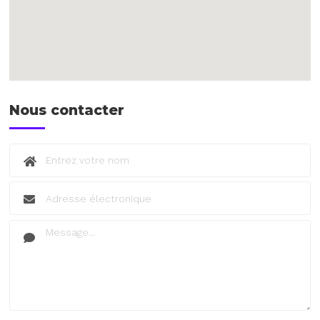
Nous contacter