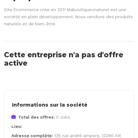
Site Ecommerce crée en 2011 Maboutiqueonaturel est une
société en plein développement. Nous vendons des produits
naturels et de bien-être.
Cette entreprise n'a pas d'offre
active
Informations sur la société
Total des offres:
0 Jobs
Lieu:
Adresse complète:
135 rue andré ampere, 13290 AIX