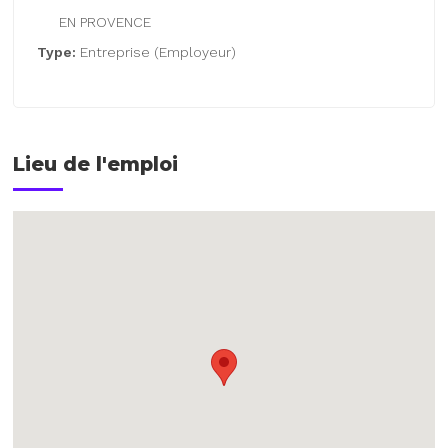
EN PROVENCE
Type:
Entreprise (Employeur)
Lieu de l'emploi