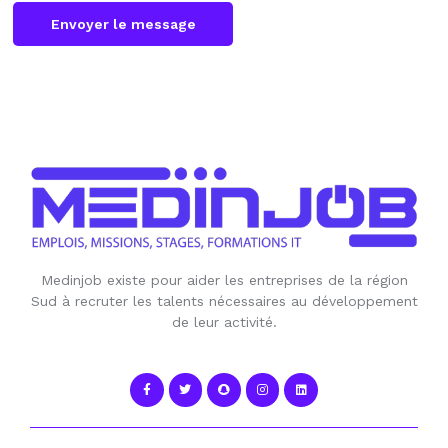
Envoyer le message
Medinjob existe pour aider les entreprises de la région
Sud à recruter les talents nécessaires au développement
de leur activité.