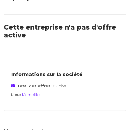
Cette entreprise n'a pas d'offre
active
Informations sur la société
Total des offres:
0 Jobs
Lieu:
Marseille