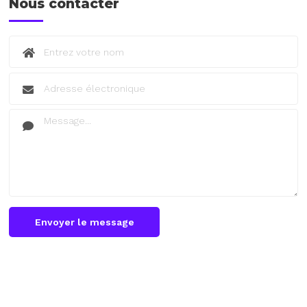
Nous contacter
Envoyer le message