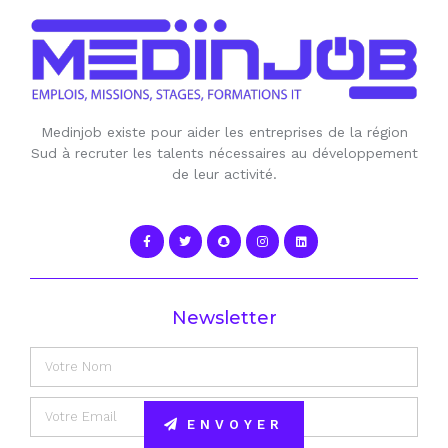
Medinjob existe pour aider les entreprises de la région
Sud à recruter les talents nécessaires au développement
de leur activité.
Newsletter
ENVOYER