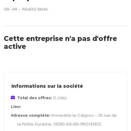
VR- AR – Réalité Mixte
Cette entreprise n'a pas d'offre
active
Informations sur la société
Total des offres:
0 Jobs
Lieu:
Adresse complète:
Immeuble le Calypso - 25 rue de
la Petite Duranne, 13290 AIX-EN-PROVENCE