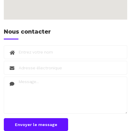
Nous contacter
Envoyer le message