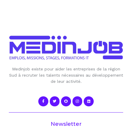
Medinjob existe pour aider les entreprises de la région
Sud à recruter les talents nécessaires au développement
de leur activité.
Newsletter