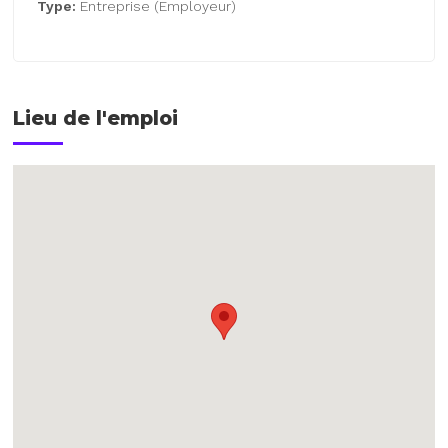
Type:
Entreprise (Employeur)
Lieu de l'emploi