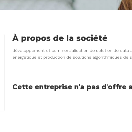
À propos de la société
développement et commercialisation de solution de data
énergétique et production de solutions algorithmiques de s
Cette entreprise n'a pas d'offre 