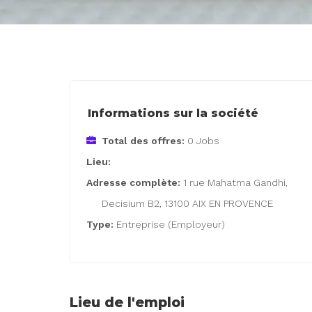
Informations sur la société
Total des offres:
0 Jobs
Lieu:
Adresse complète:
1 rue Mahatma Gandhi,
Decisium B2, 13100 AIX EN PROVENCE
Type:
Entreprise (Employeur)
Lieu de l'emploi