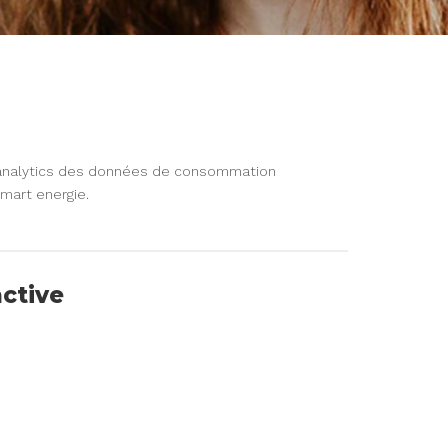
 analytics des données de consommation
mart energie.
active