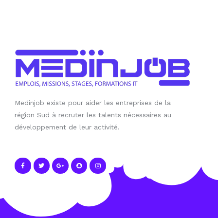
Medinjob existe pour aider les entreprises de la
région Sud à recruter les talents nécessaires au
développement de leur activité.