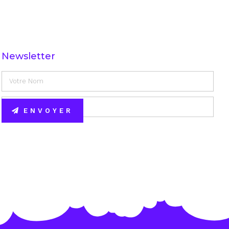
Newsletter
ENVOYER
Alternative: