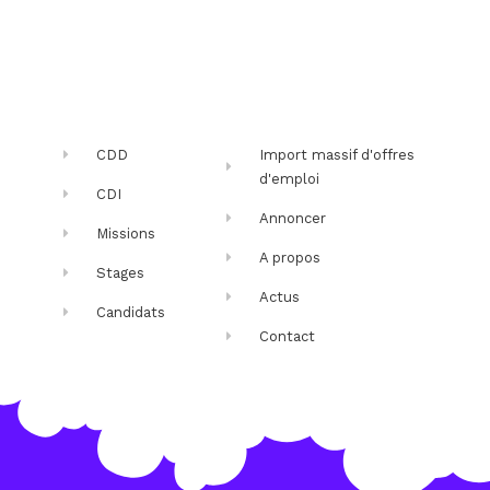
CDD
Import massif d'offres
d'emploi
CDI
Annoncer
Missions
A propos
Stages
Actus
Candidats
Contact