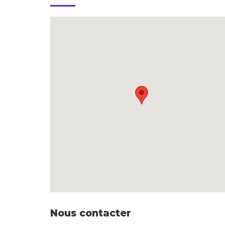
Nous contacter