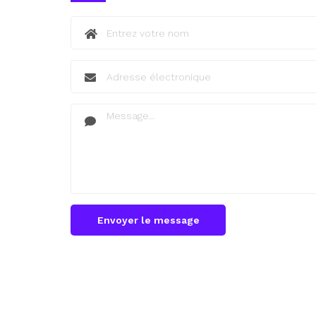
Envoyer le message