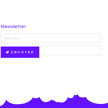
Newsletter
ENVOYER
Alternative: