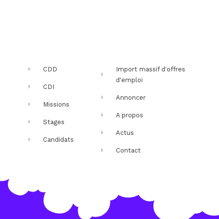
CDD
Import massif d'offres
d'emploi
CDI
Annoncer
Missions
A propos
Stages
Actus
Candidats
Contact