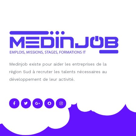
Medinjob existe pour aider les entreprises de la
région Sud à recruter les talents nécessaires au
développement de leur activité.