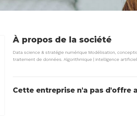
À propos de la société
Data science & stratégie numérique Modélisation, concept
traitement de données. Algorithmique | intelligence artificie
Cette entreprise n'a pas d'offre 