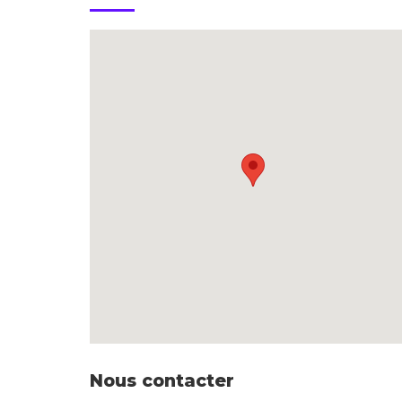
Nous contacter