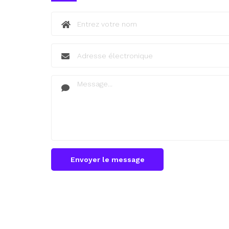
Envoyer le message