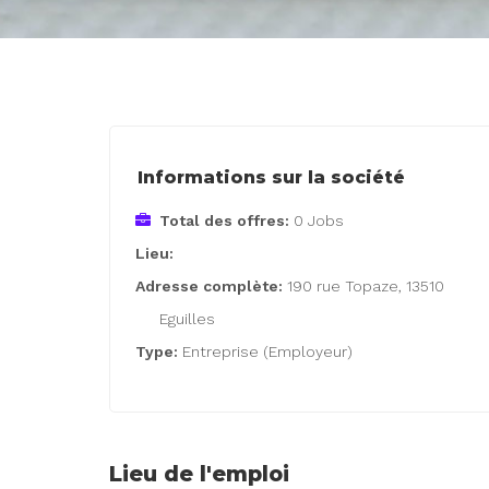
Informations sur la société
Total des offres:
0 Jobs
Lieu:
Adresse complète:
190 rue Topaze, 13510
Eguilles
Type:
Entreprise (Employeur)
Lieu de l'emploi