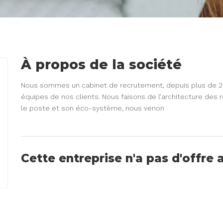
À propos de la société
Nous sommes un cabinet de recrutement, depuis plus de 20
équipes de nos clients. Nous faisons de l’architecture des 
le poste et son éco-système, nous venon
Cette entreprise n'a pas d'offre 