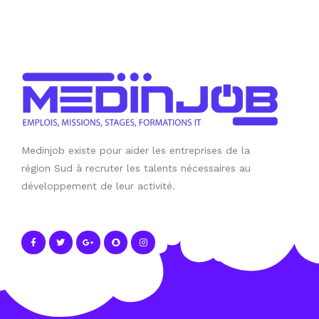
Medinjob existe pour aider les entreprises de la
région Sud à recruter les talents nécessaires au
développement de leur activité.