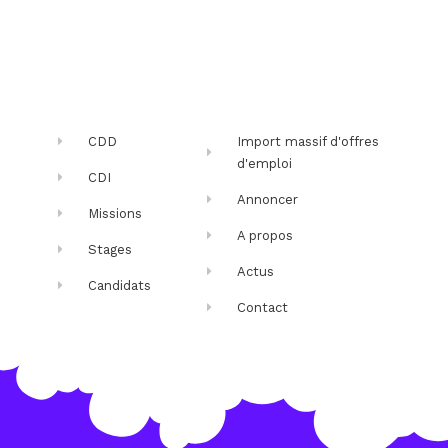
CDD
Import massif d'offres
d'emploi
CDI
Annoncer
Missions
A propos
Stages
Actus
Candidats
Contact