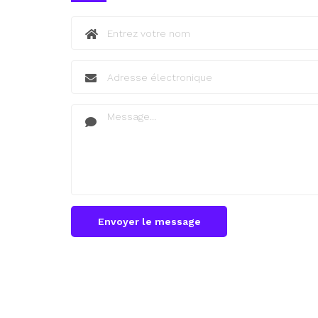
Envoyer le message