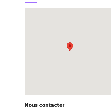
Nous contacter