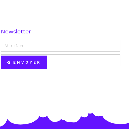
Newsletter
ENVOYER
Alternative: