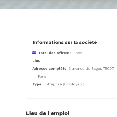
Informations sur la société
Total des offres:
0 Jobs
Lieu:
Adresse complète:
3 avenue de Ségur, 75007
Paris
Type:
Entreprise (Employeur)
Lieu de l'emploi