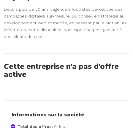
Depuis plus de 20 ans, l’agence Infostrates développe des
campagnes digitales sur-mesure. Du conseil en stratégie au
développement web et mobile, en passant par le Motion 3D,
Infostrates met à disposition son expertise pour garantir à
ses clients des sol
Cette entreprise n'a pas d'offre
active
Informations sur la société
Total des offres:
0 Jobs