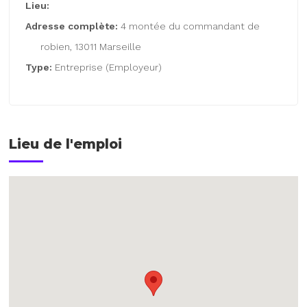
Lieu:
Adresse complète:
4 montée du commandant de
robien, 13011 Marseille
Type:
Entreprise (Employeur)
Lieu de l'emploi