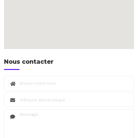
Nous contacter