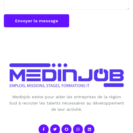
Envoyer le message
Medinjob existe pour aider les entreprises de la région
Sud à recruter les talents nécessaires au développement
de leur activité.