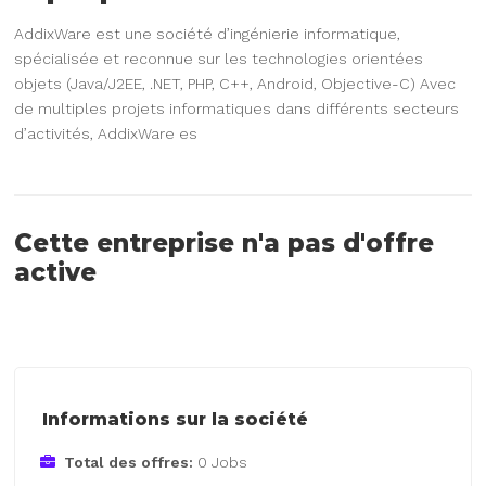
AddixWare est une société d’ingénierie informatique,
spécialisée et reconnue sur les technologies orientées
objets (Java/J2EE, .NET, PHP, C++, Android, Objective-C) Avec
de multiples projets informatiques dans différents secteurs
d’activités, AddixWare es
Cette entreprise n'a pas d'offre
active
Informations sur la société
Total des offres:
0 Jobs