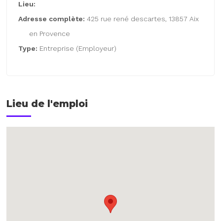
Lieu:
Adresse complète:
425 rue rené descartes, 13857 Aix
en Provence
Type:
Entreprise (Employeur)
Lieu de l'emploi