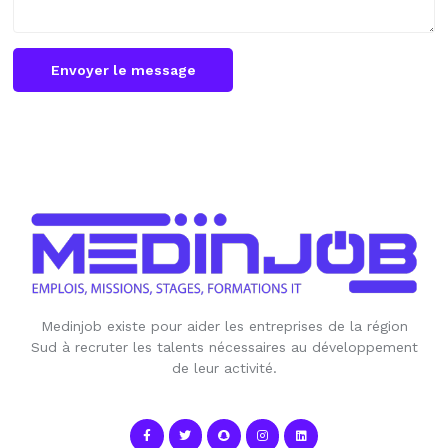
Envoyer le message
Medinjob existe pour aider les entreprises de la région
Sud à recruter les talents nécessaires au développement
de leur activité.