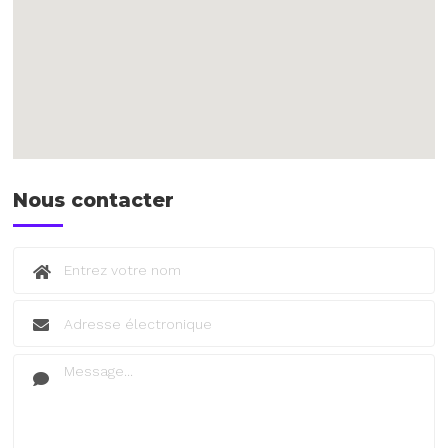
Nous contacter