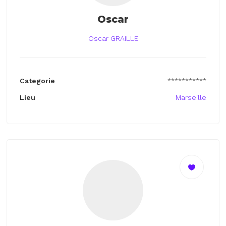
Oscar
Oscar GRAILLE
Categorie
***********
Lieu
Marseille