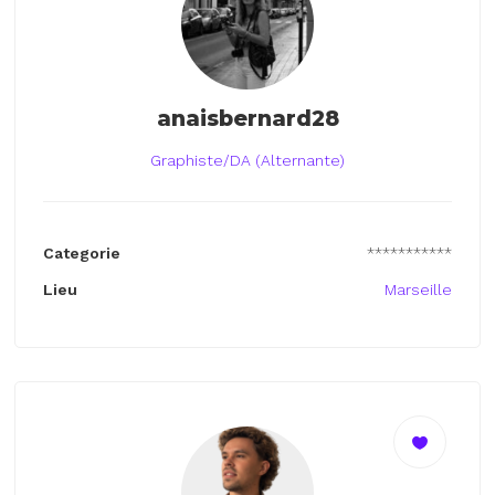
anaisbernard28
Graphiste/DA (Alternante)
Categorie
***********
Lieu
Marseille