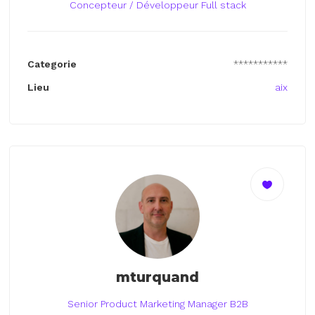
Concepteur / Développeur Full stack
Categorie
***********
Lieu
aix
mturquand
Senior Product Marketing Manager B2B