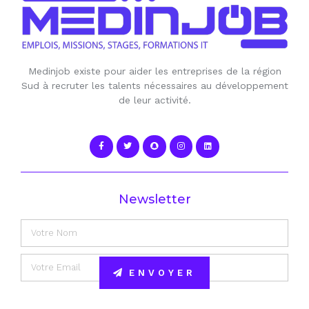
Medinjob existe pour aider les entreprises de la région
Sud à recruter les talents nécessaires au développement
de leur activité.
Newsletter
ENVOYER
Alternative: