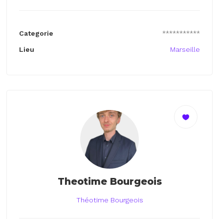
Categorie
***********
Lieu
Marseille
Theotime Bourgeois
Théotime Bourgeois