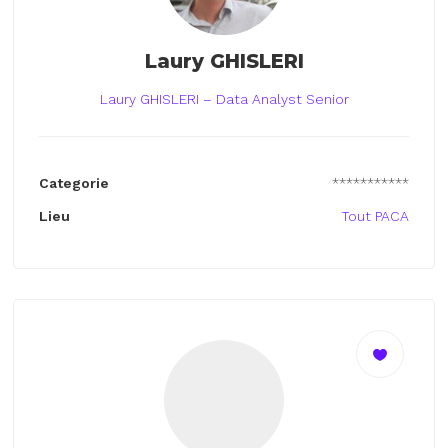
Laury GHISLERI
Laury GHISLERI – Data Analyst Senior
Categorie
***********
Lieu
Tout PACA