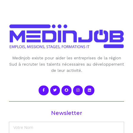
Medinjob existe pour aider les entreprises de la région
Sud à recruter les talents nécessaires au développement
de leur activité.
Newsletter