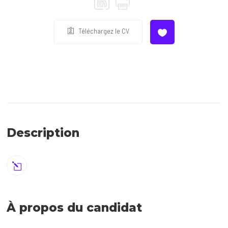
Téléchargez le CV
Description
À propos du candidat