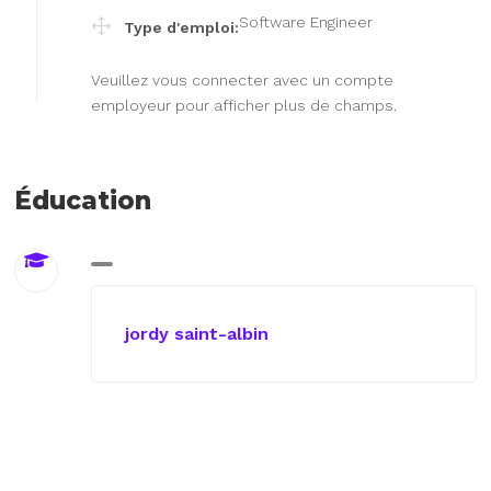
Software Engineer
Type d'emploi:
Veuillez vous connecter avec un compte
employeur pour afficher plus de champs.
Éducation
jordy saint-albin