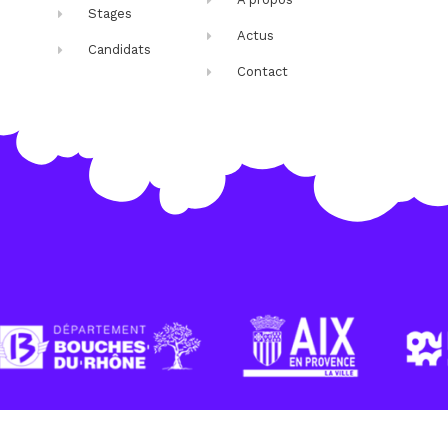
Stages
Actus
Candidats
Contact