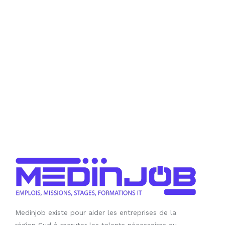
Medinjob existe pour aider les entreprises de la