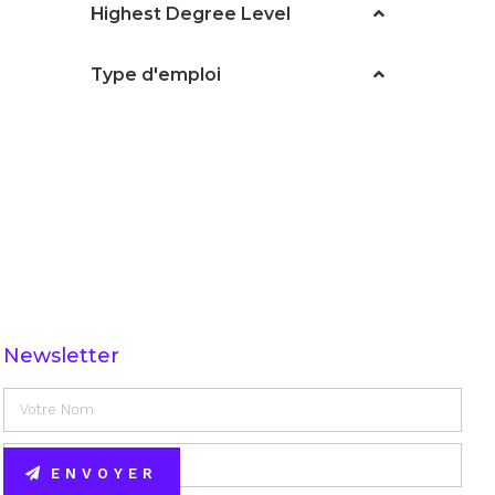
Highest Degree Level
Type d'emploi
Newsletter
ENVOYER