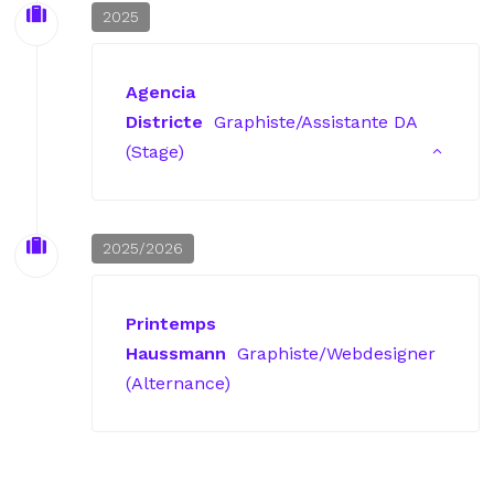
2025
Agencia
Districte
Graphiste/Assistante DA
(Stage)
2025/2026
Printemps
Haussmann
Graphiste/Webdesigner
(Alternance)