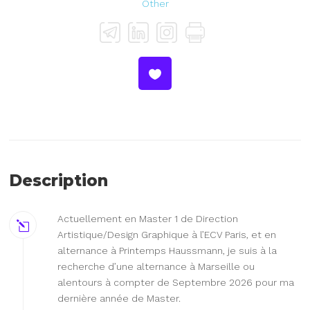
Other
Description
Actuellement en Master 1 de Direction
Artistique/Design Graphique à l’ECV Paris, et en
alternance à Printemps Haussmann, je suis à la
recherche d’une alternance à Marseille ou
alentours à compter de Septembre 2026 pour ma
dernière année de Master.