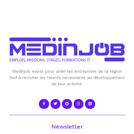
Medinjob existe pour aider les entreprises de la région
Sud à recruter les talents nécessaires au développement
de leur activité.
Newsletter