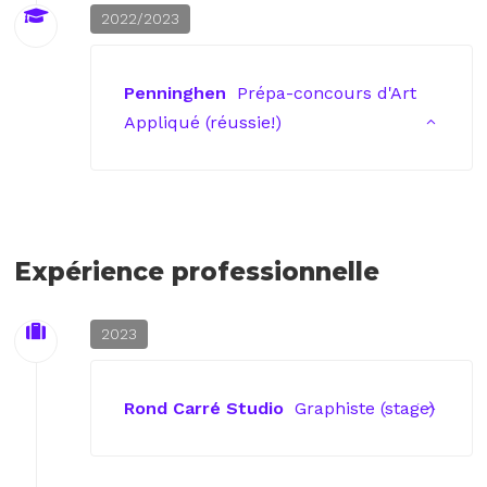
2022/2023
Penninghen
Prépa-concours d'Art
Appliqué (réussie!)
Expérience professionnelle
2023
Rond Carré Studio
Graphiste (stage)