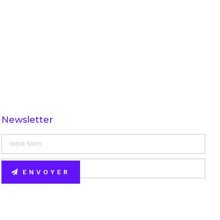
Newsletter
ENVOYER
Alternative: