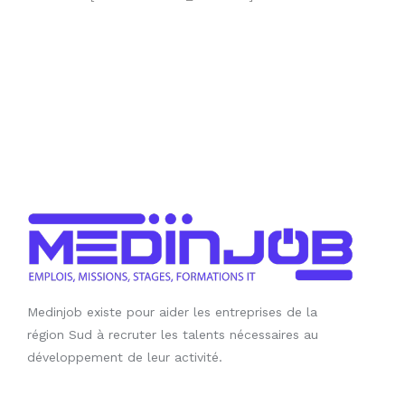
Medinjob existe pour aider les entreprises de la
région Sud à recruter les talents nécessaires au
développement de leur activité.