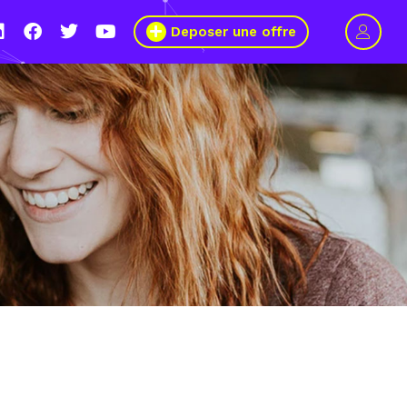
Deposer une offre