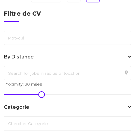
Filtre de CV
Mot-clé
By Distance
Categorie