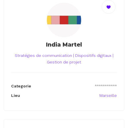
India Martel
Stratégies de communication | Dispositifs digitaux |
Gestion de projet
Categorie
***********
Lieu
Marseille