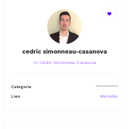
cedric simonneau-casanova
Cv Cédric Simonneau-Casanova
Categorie
***********
Lieu
Marseille