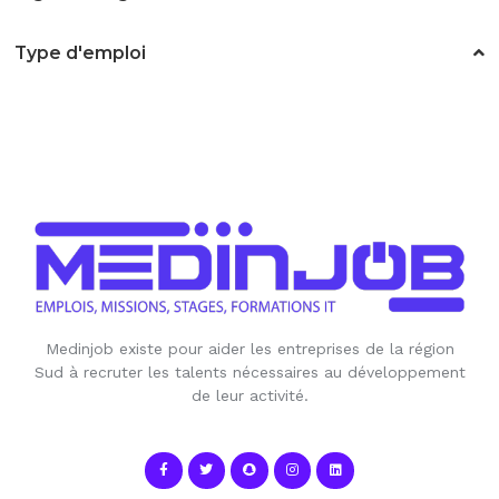
Type d'emploi
Medinjob existe pour aider les entreprises de la région
Sud à recruter les talents nécessaires au développement
de leur activité.