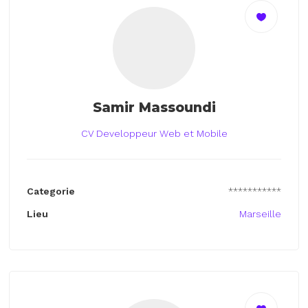
Samir Massoundi
CV Developpeur Web et Mobile
Categorie
***********
Lieu
Marseille