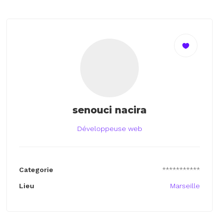
senouci nacira
Développeuse web
Categorie
***********
Lieu
Marseille