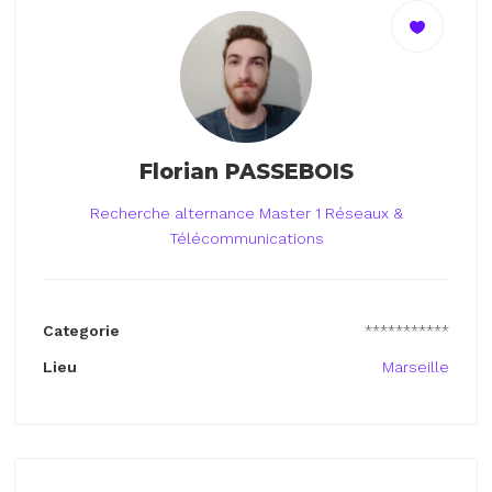
Florian PASSEBOIS
Recherche alternance Master 1 Réseaux &
Télécommunications
Categorie
***********
Lieu
Marseille