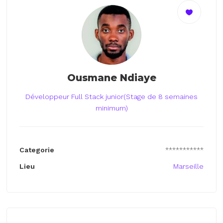
Ousmane Ndiaye
Développeur Full Stack junior(Stage de 8 semaines
minimum)
Categorie
***********
Lieu
Marseille