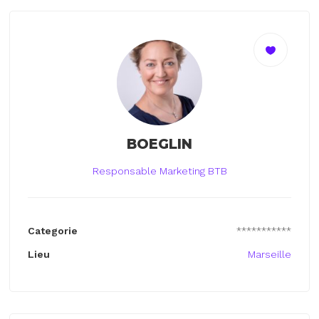
BOEGLIN
Responsable Marketing BTB
Categorie
***********
Lieu
Marseille