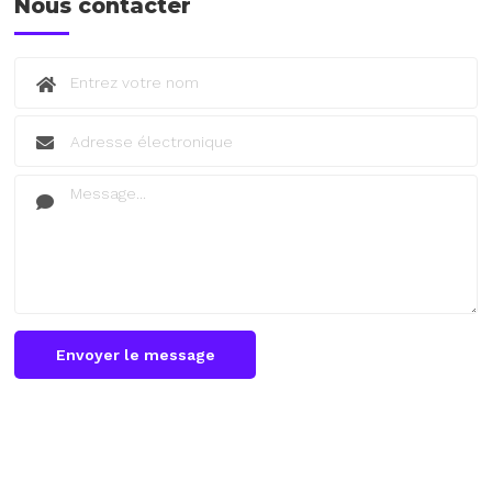
Nous contacter
Envoyer le message