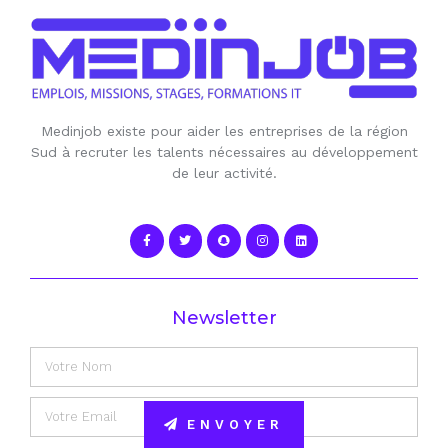
Medinjob existe pour aider les entreprises de la région
Sud à recruter les talents nécessaires au développement
de leur activité.
Newsletter
ENVOYER