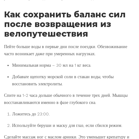
Как сохранить баланс сил
после возвращения из
велопутешествия
Пейте больше воды в первые дни после поездки. Обезвоживание
часто возникает даже при умеренных нагрузках.
Минимальная норма – 30 мл на 1 кг веса.
Добавьте щепотку морской соли в стакан воды, чтобы
восстановить электролиты.
Спите на 1-2 часа дольше обычного в течение трех дней. Мышцы
восстанавливаются именно в фазе глубокого сна.
Ложитесь до 23:00.
Используйте беруши и маску для глаз, если сбился режим.
Сделайте массаж ног с маслом арники. Это уменьшит крепатуру и