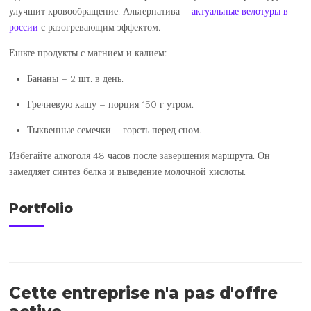
улучшит кровообращение. Альтернатива –
актуальные велотуры в
россии
с разогревающим эффектом.
Ешьте продукты с магнием и калием:
Бананы – 2 шт. в день.
Гречневую кашу – порция 150 г утром.
Тыквенные семечки – горсть перед сном.
Избегайте алкоголя 48 часов после завершения маршрута. Он
замедляет синтез белка и выведение молочной кислоты.
Portfolio
Cette entreprise n'a pas d'offre