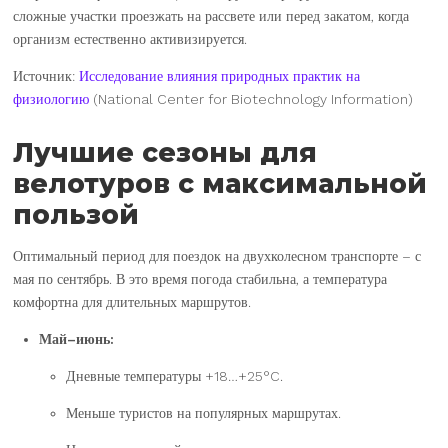
сложные участки проезжать на рассвете или перед закатом, когда
организм естественно активизируется.
Источник:
Исследование влияния природных практик на
физиологию
(National Center for Biotechnology Information)
Лучшие сезоны для
велотуров с максимальной
пользой
Оптимальный период для поездок на двухколесном транспорте – с
мая по сентябрь. В это время погода стабильна, а температура
комфортна для длительных маршрутов.
Май–июнь:
Дневные температуры +18…+25°C.
Меньше туристов на популярных маршрутах.