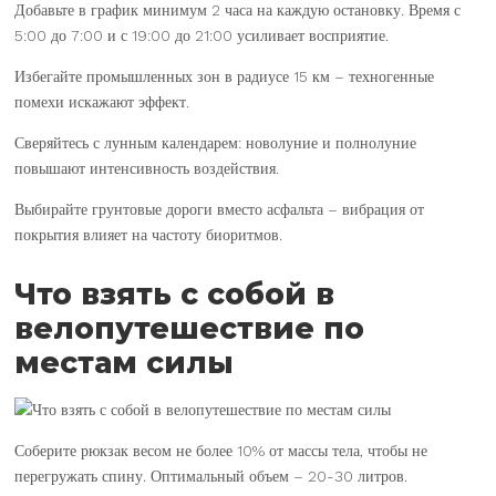
Добавьте в график минимум 2 часа на каждую остановку. Время с
5:00 до 7:00 и с 19:00 до 21:00 усиливает восприятие.
Избегайте промышленных зон в радиусе 15 км – техногенные
помехи искажают эффект.
Сверяйтесь с лунным календарем: новолуние и полнолуние
повышают интенсивность воздействия.
Выбирайте грунтовые дороги вместо асфальта – вибрация от
покрытия влияет на частоту биоритмов.
Что взять с собой в
велопутешествие по
местам силы
Соберите рюкзак весом не более 10% от массы тела, чтобы не
перегружать спину. Оптимальный объем – 20-30 литров.