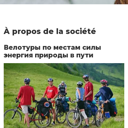
À propos de la société
Велотуры по местам силы
энергия природы в пути