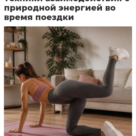
природной энергией во
время поездки