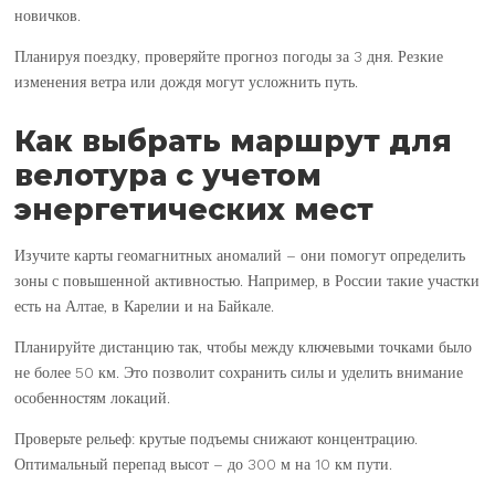
новичков.
Планируя поездку, проверяйте прогноз погоды за 3 дня. Резкие
изменения ветра или дождя могут усложнить путь.
Как выбрать маршрут для
велотура с учетом
энергетических мест
Изучите карты геомагнитных аномалий – они помогут определить
зоны с повышенной активностью. Например, в России такие участки
есть на Алтае, в Карелии и на Байкале.
Планируйте дистанцию так, чтобы между ключевыми точками было
не более 50 км. Это позволит сохранить силы и уделить внимание
особенностям локаций.
Проверьте рельеф: крутые подъемы снижают концентрацию.
Оптимальный перепад высот – до 300 м на 10 км пути.