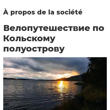
À propos de la société
Велопутешествие по
Кольскому
полуострову