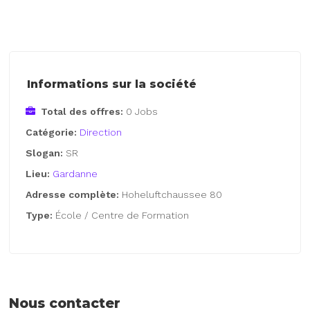
Informations sur la société
Total des offres:
0 Jobs
Catégorie:
Direction
Slogan:
SR
Lieu:
Gardanne
Adresse complète:
Hoheluftchaussee 80
Type:
École / Centre de Formation
Nous contacter