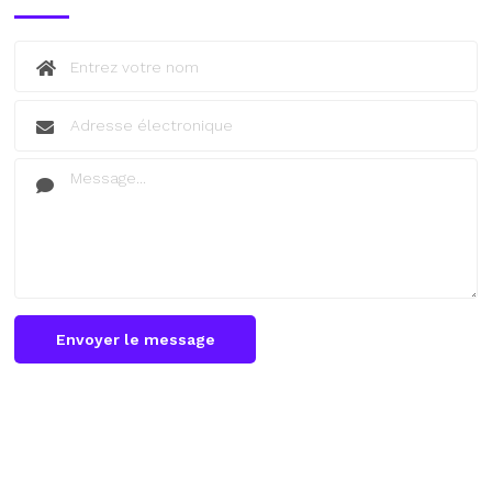
Envoyer le message