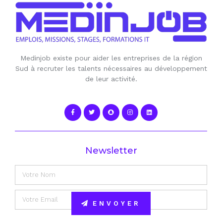
Medinjob existe pour aider les entreprises de la région
Sud à recruter les talents nécessaires au développement
de leur activité.
Newsletter
ENVOYER
Alternative: