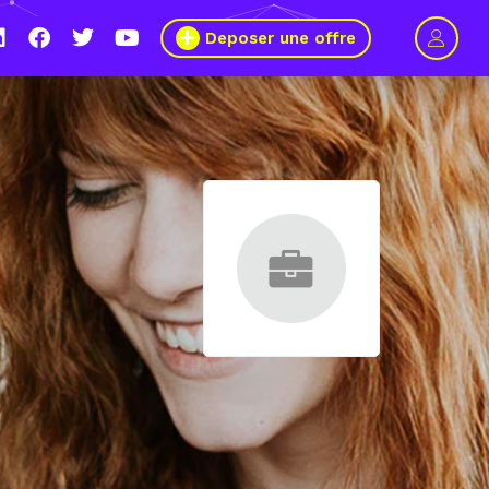
Deposer une offre