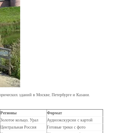
рических зданий в Москве, Петербурге и Казани.
Регионы
Формат
Золотое кольцо, Урал
Аудиоэкскурсии с картой
Центральная Россия
Готовые треки с фото