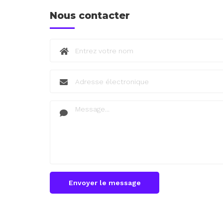
Nous contacter
Envoyer le message