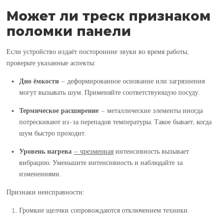
Может ли треск признаком
поломки панели
Если устройство издаёт посторонние звуки во время работы,
проверьте указанные аспекты:
Дно ёмкости
– деформированное основание или загрязнения
могут вызывать шум. Применяйте соответствующую посуду.
Термическое расширение
– металлические элементы иногда
потрескивают из-за перепадов температуры. Такое бывает, когда
шум быстро проходит.
Уровень нагрева
– чрезмерная
интенсивность вызывает
вибрацию. Уменьшите интенсивность и наблюдайте за
изменениями.
Признаки неисправности:
Громкие щелчки сопровождаются отключением техники.