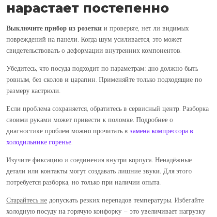
нарастает постепенно
Выключите
прибор из розетки
и проверьте, нет ли видимых
повреждений на панели. Когда шум усиливается, это может
свидетельствовать о деформации внутренних компонентов.
Убедитесь, что посуда подходит по параметрам: дно должно быть
ровным, без сколов и царапин. Применяйте только подходящие по
размеру кастрюли.
Если проблема сохраняется, обратитесь в сервисный центр. Разборка
своими руками может привести к поломке. Подробнее о
диагностике проблем можно прочитать в
замена компрессора в
холодильнике горенье
.
Изучите фиксацию и
соединения
внутри корпуса. Ненадёжные
детали или контакты могут создавать лишние звуки. Для этого
потребуется разборка, но только при наличии опыта.
Старайтесь не
допускать резких перепадов температуры. Избегайте
холодную посуду на горячую конфорку – это увеличивает нагрузку