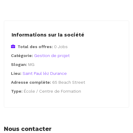
Informations sur la société
Total des offres:
0 Jobs
Catégorie:
Gestion de projet
Slogan:
MG
Lieu:
Saint Paul lèz Durance
Adresse complète:
65 Beach Street
Type:
École / Centre de Formation
Nous contacter