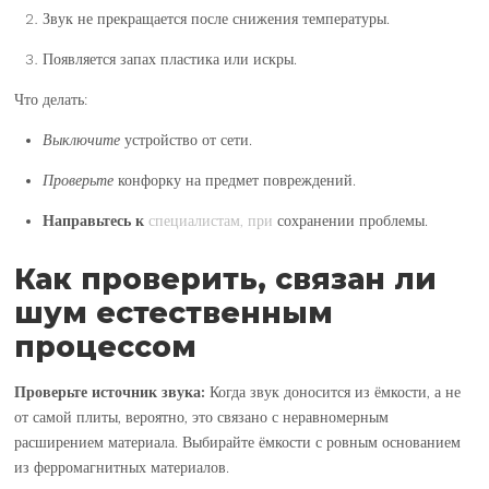
Звук не прекращается после снижения температуры.
Появляется запах пластика
или искры.
Что делать:
Выключите
устройство от сети.
Проверьте
конфорку на предмет повреждений.
Направьтесь к
специалистам, при
сохранении проблемы.
Как проверить, связан ли
шум естественным
процессом
Проверьте источник звука:
Когда звук доносится из ёмкости, а не
от самой плиты, вероятно, это связано с неравномерным
расширением материала. Выбирайте ёмкости с ровным основанием
из ферромагнитных материалов.