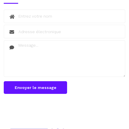
Envoyer le message