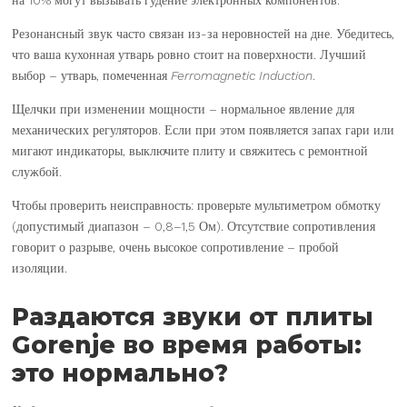
Резонансный звук часто связан из-за неровностей на дне. Убедитесь,
что ваша кухонная утварь ровно стоит на поверхности. Лучший
выбор – утварь, помеченная
Ferromagnetic Induction
.
Щелчки при изменении мощности – нормальное явление для
механических регуляторов. Если при этом появляется запах гари или
мигают индикаторы, выключите плиту и свяжитесь с ремонтной
службой.
Чтобы проверить неисправность: проверьте мультиметром обмотку
(допустимый диапазон – 0,8–1,5 Ом). Отсутствие сопротивления
говорит о разрыве, очень высокое сопротивление – пробой
изоляции.
Раздаются звуки от плиты
Gorenje во время работы:
это нормально?