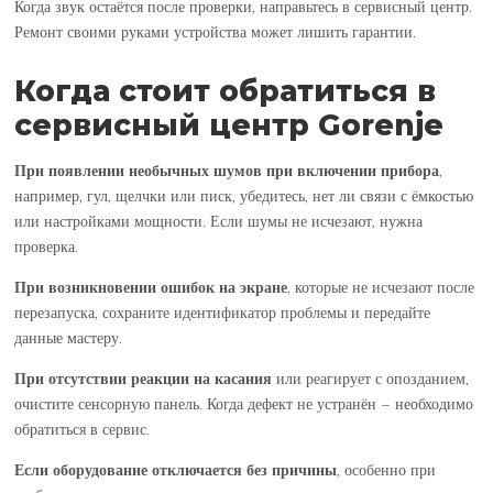
Когда звук остаётся после проверки, направьтесь в сервисный центр.
Ремонт своими руками устройства может лишить гарантии.
Когда стоит обратиться в
сервисный центр Gorenje
При появлении необычных шумов при включении прибора
,
например, гул, щелчки или писк, убедитесь, нет ли связи с ёмкостью
или настройками мощности. Если шумы не исчезают, нужна
проверка.
При возникновении ошибок
на экране
, которые не исчезают после
перезапуска, сохраните идентификатор проблемы и передайте
данные мастеру.
При отсутствии реакции на касания
или реагирует с опозданием,
очистите сенсорную панель. Когда дефект не устранён – необходимо
обратиться в сервис.
Если оборудование отключается без причины
, особенно при