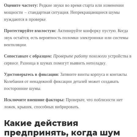
Оцените частоту:
Редкие звуки во время старта или изменении
мощности – стандартная ситуация. Непрекращающиеся шумы
нуждаются в проверке.
Протестируйте вхолостую:
Активируйте конфорку пустую. Когда
звук остаётся, есть вероятность поломки электроники или системы
вентиляции.
Сопоставьте с образцом:
Проверьте
работу похожего
устройства в
сервисе. Разница в шумах помогут выявить неполадку.
Удостоверьтесь
в фиксации:
Затяните винты корпуса и контакты.
Колебания от ненадежной фиксации деталей может создавать
посторонние шумы.
Исключите
внешние факторы:
Проверьте, что поблизости нет
ложек, крышек, способных вибрировать.
Какие действия
предпринять, когда шум