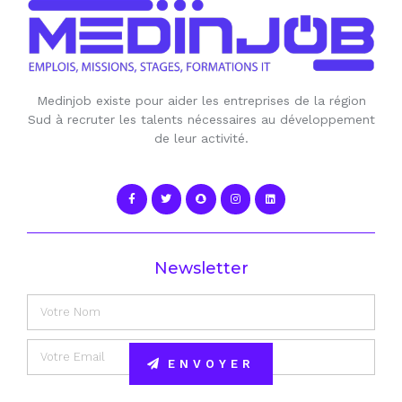
Medinjob existe pour aider les entreprises de la région
Sud à recruter les talents nécessaires au développement
de leur activité.
Newsletter
ENVOYER
Alternative: