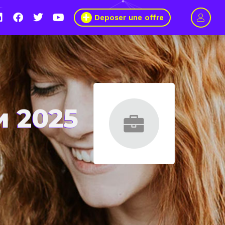
Deposer une offre
 2025