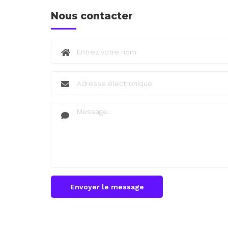
Nous contacter
Envoyer le message