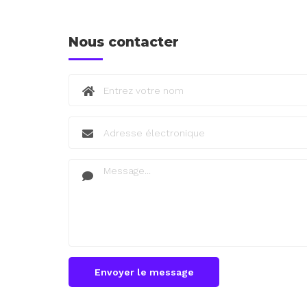
Nous contacter
Envoyer le message