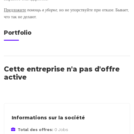
Предложите
помощь в уборке,
но не упорствуйте при отказе. Бывает,
что так не делают.
Portfolio
Cette entreprise n'a pas d'offre
active
Informations sur la société
Total des offres:
0 Jobs