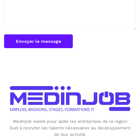
Envoyer le message
Medinjob existe pour aider les entreprises de la région
Sud à recruter les talents nécessaires au développement
de leur activité.