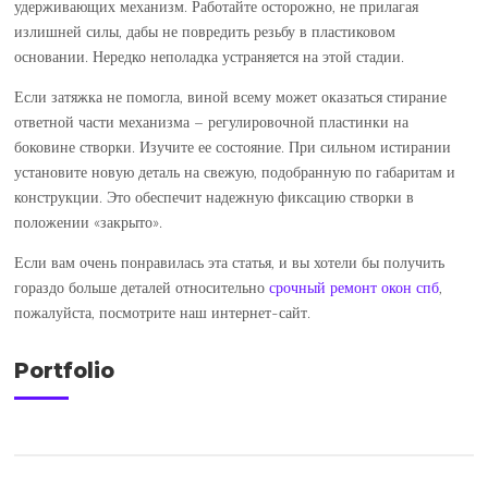
удерживающих механизм. Работайте осторожно, не прилагая
излишней силы, дабы не повредить резьбу в пластиковом
основании. Нередко неполадка устраняется на этой стадии.
Если затяжка не помогла, виной всему может оказаться стирание
ответной части механизма – регулировочной пластинки на
боковине створки. Изучите ее состояние. При сильном истирании
установите новую деталь на свежую, подобранную по габаритам и
конструкции. Это обеспечит надежную фиксацию створки в
положении «закрыто».
Если вам очень понравилась эта статья, и вы хотели бы получить
гораздо больше деталей относительно
срочный ремонт окон спб
,
пожалуйста, посмотрите наш интернет-сайт.
Portfolio