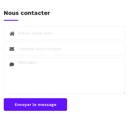
Nous contacter
Envoyer le message