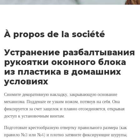
À propos de la société
Устранение разбалтывания
рукоятки оконного блока
из пластика в домашних
условиях
Снимите декоративную накладку, закрывающую основание
механизма. Подденьте ее узким ножом, потянув на себя. Она
фиксируется за счет защелок и плавно отсоединяется, открывая
доступ к установочным винтам.
Подготовьте крестообразную отвертку правильного размера (как
правило №3 или №4) и плотно затяните фиксирующие шурупы,