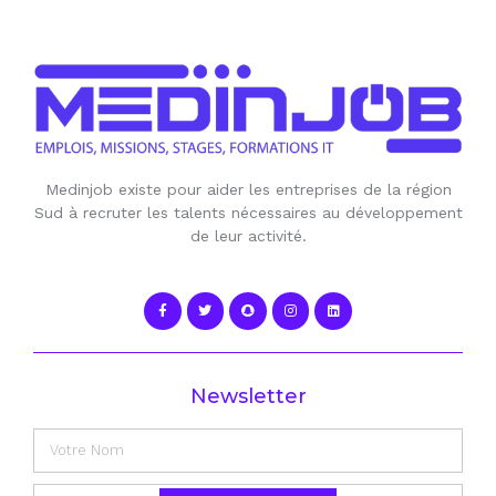
Medinjob existe pour aider les entreprises de la région
Sud à recruter les talents nécessaires au développement
de leur activité.
Newsletter