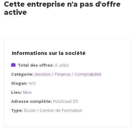
Cette entreprise n'a pas d'offre
active
Informations sur la société
Total des offres:
0 Jobs
Catégorie:
Gestion / Finance / Comptabilité
Slogan:
WO
Lieu:
Nice
Adresse complète:
Putstraat 23
Type:
École / Centre de Formation