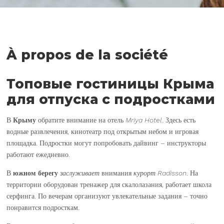
À propos de la société
Топовые гостиницы Крыма
для отпуска с подростками
В
Крыму
обратите внимание на отель
Mriya Hotel
. Здесь есть
водные развлечения, кинотеатр под открытым небом и игровая
площадка. Подростки могут попробовать дайвинг – инструкторы
работают ежедневно.
В
южном берегу
заслуживает
внимания
курорт Radisson
. На
территории оборудован тренажер для скалолазания, работает школа
серфинга. По вечерам организуют увлекательные задания – точно
понравится подросткам.