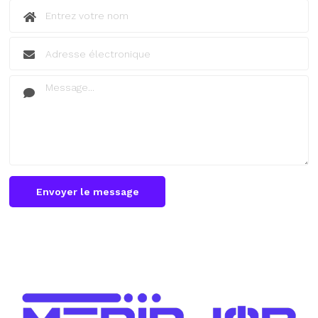
Envoyer le message