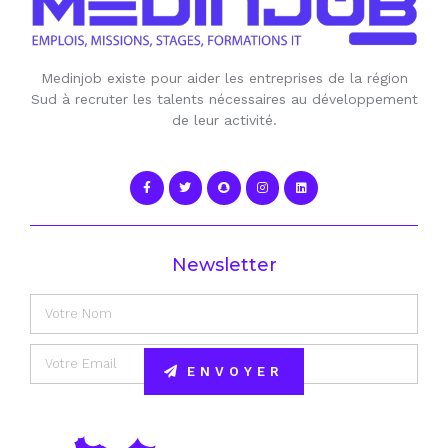
Medinjob existe pour aider les entreprises de la région
Sud à recruter les talents nécessaires au développement
de leur activité.
Newsletter
ENVOYER
Alternative: