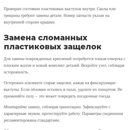
Проверьте состояние пластиковых выступов внутри. Сколы или
трещины требуют замены детали. Номер запчасти указан на
внутренней стороне крышки.
Замена сломанных
пластиковых защелок
Для замены поврежденных креплений потребуется тонкая отвертка с
плоским жалом и новый комплект деталей. Вскройте узел, соблюдая
осторожность.
Осторожно извлеките старые защелки, нажав на фиксирующие
выступы. Если обломки остались в пазах, удалите их пинцетом. Не
применяйте силу – это может повредить посадочные гнезда.
Монтируйте
замену, соблюдая ориентацию. Зафиксируйте с
характерным звуком, протестируйте работу. Параметры соединения
регламентированы стандартами.