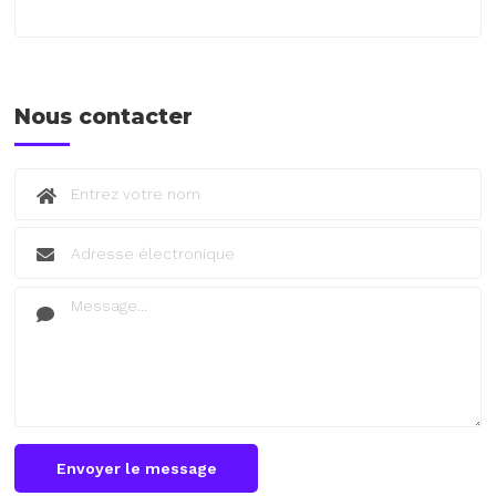
Nous contacter
Envoyer le message