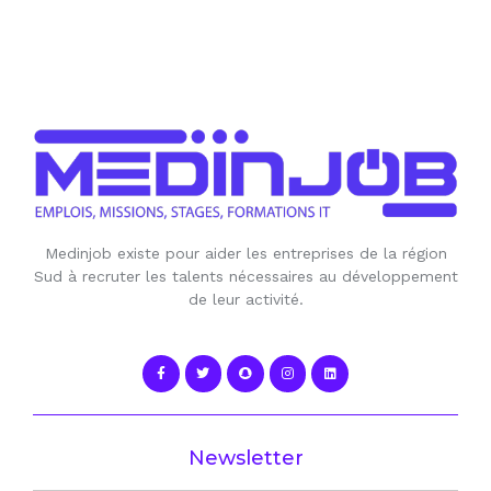
Medinjob existe pour aider les entreprises de la région
Sud à recruter les talents nécessaires au développement
de leur activité.
Newsletter