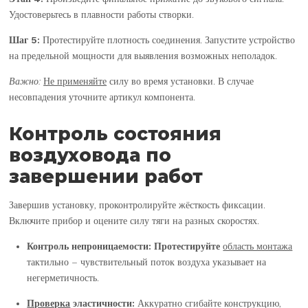
Удостоверьтесь в плавности работы створки.
Шаг 5:
Протестируйте плотность соединения. Запустите устройство
на предельной мощности для выявления возможных неполадок.
Важно:
Не применяйте
силу во время установки. В случае
несовпадения уточните артикул компонента.
Контроль состояния
воздуховода по
завершении работ
Завершив установку, проконтролируйте жёсткость фиксации.
Включите прибор и оцените силу тяги на разных скоростях.
Контроль непроницаемости:
Протестируйте
область монтажа
тактильно – чувствительный поток воздуха указывает на
негерметичность.
Проверка
эластичности:
Аккуратно сгибайте конструкцию,